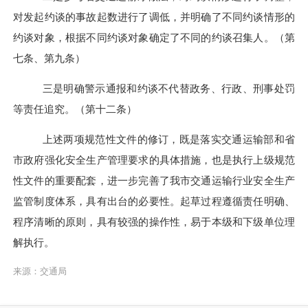
对发起约谈的事故起数进行了调低，并明确了不同约谈情形的
约谈对象，根据不同约谈对象确定了不同的约谈召集人。（第
七条、第九条）
三是明确警示通报和约谈不代替政务、行政、刑事处罚
等责任追究。（第十二条）
上述两项规范性文件的修订，既是落实交通运输部和省
市政府强化安全生产管理要求的具体措施，也是执行上级规范
性文件的重要配套，进一步完善了我市交通运输行业安全生产
监管制度体系，具有出台的必要性。起草过程遵循责任明确、
程序清晰的原则，具有较强的操作性，易于本级和下级单位理
解执行。
来源：交通局