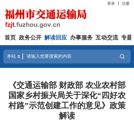
登录
注册
首页
政务公开
解读回应
办事服务
互动交流
专题
《交通运输部 财政部 农业农村部
国家乡村振兴局关于深化“四好农
村路”示范创建工作的意见》政策
解读