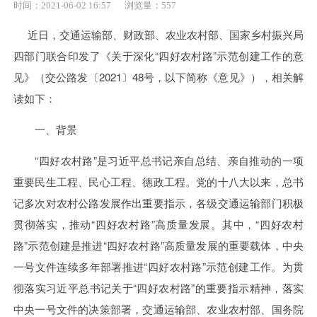
时间：2021-06-02 16:57
浏览量：557
近日，交通运输部、财政部、农业农村部、国家乡村振兴局
四部门联合印发了《关于深化“四好农村路”示范创建工作的意
见》（交公路发〔2021〕48号，以下简称《意见》），相关解
读如下：
一、背景
“四好农村路”是习近平总书记亲自总结、亲自推动的一项
重要民生工程、民心工程、德政工程。党的十八大以来，总书
记多次对农村公路发展作出重要指示，各级交通运输部门积极
贯彻落实，推动“四好农村路”高质量发展。其中，“四好农村
路”示范创建是推进“四好农村路”高质量发展的重要载体，中央
一号文件连续多年部署推进“四好农村路”示范创建工作。为贯
彻落实习近平总书记关于“四好农村路”的重要指示精神，落实
中央一号文件的决策部署，交通运输部、农业农村部、国务院