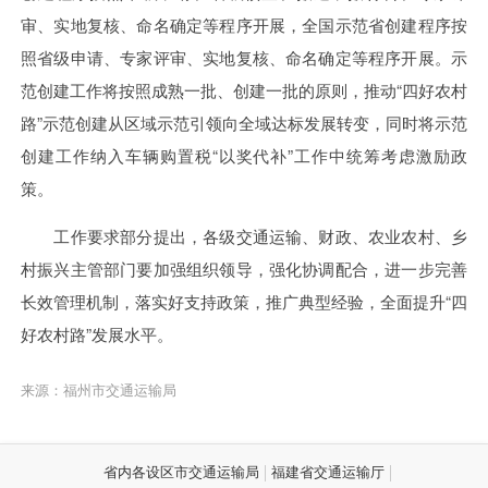
审、实地复核、命名确定等程序开展，全国示范省创建程序按
照省级申请、专家评审、实地复核、命名确定等程序开展。示
范创建工作将按照成熟一批、创建一批的原则，推动“四好农村
路”示范创建从区域示范引领向全域达标发展转变，同时将示范
创建工作纳入车辆购置税“以奖代补”工作中统筹考虑激励政
策。
工作要求部分提出，各级交通运输、财政、农业农村、乡
村振兴主管部门要加强组织领导，强化协调配合，进一步完善
长效管理机制，落实好支持政策，推广典型经验，全面提升“四
好农村路”发展水平。
来源：福州市交通运输局
省内各设区市交通运输局
福建省交通运输厅