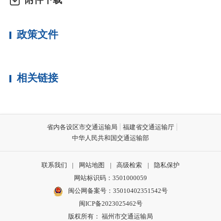
政策文件
相关链接
省内各设区市交通运输局
福建省交通运输厅
中华人民共和国交通运输部
联系我们
|
网站地图
|
高级检索
|
隐私保护
网站标识码：3501000059
闽公网备案号：35010402351542号
闽ICP备2023025462号
版权所有： 福州市交通运输局