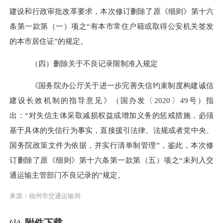
建设和行政审批改革要求，本次修订删除了
原《细则》第十六
条第一款第（一）项之“有本市常住户籍或取得公安机关签发
的本市居住证”的规定。
（四）删除关于不良记录限制准入规定
《国务院办公厅关于进一步完善失信约束制度构建诚信
建设长效机制的指导意见》（国办发〔2020〕49号）指
出：“对失信主体采取减损权益或增加义务的惩戒措施，必须
基于具体的失信行为事实，直接援引法律、法规或者党中央、
国务院政策文件为依据，并实行清单制管理”，
鉴此，本次修
订删除了原《细则》第十六条第一款第（五）项之“未列入交
通运输主管部门不良记录的”规定。
来源：福州市交通运输局
附件下载