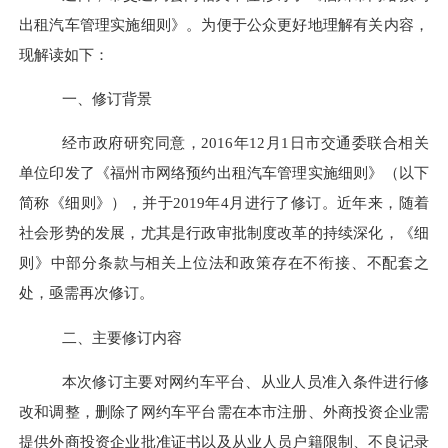
出租汽车管理实施细则》。为便于公众更好地理解有关内容，
现解读如下：
一、修订背景
经市政府研究同意，2016年12月1日市交通委联合相关
单位印发了《福州市网络预约出租汽车管理实施细则》（以下
简称《细则》），并于
2019年4月进行了修订
。近年来，随着
社会形势的发展，尤其是行政审批制度改革的持续深化，《细
则》中部分条款与相关上位法和政策存在不衔接、不配套之
处，亟需再次修订。
二、主要修订内容
本次修订主要对网约车平台、从业人员准入条件进行修
改和调整，删除了网约车平台需在本市注册、外商投资企业需
提供外商投资企业批准证书以及从业人员户籍限制、不良记录