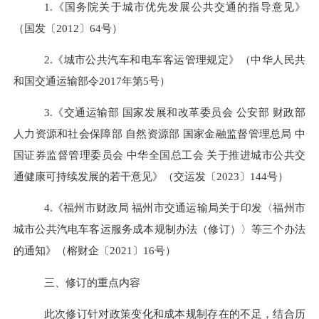
1.
《国务院关于城市优先发展公共交通的指导意见》
（国发〔
2012〕64号）
2.
《城市公共汽车和电车客运管理规定》（中华人民共
和国交通运输部令
2017年第5号）
3.《交通运输部 国家发展和改革委员会 公安部 财政部
人力资源和社会保障部 自然资源部 国家金融监督管理总局 中
国证券监督管理委员会 中华全国总工会 关于推进城市公共交
通健康可持续发展的若干意见》（交运发
〔
2023〕144号
）
4.《福州市财政局 福州市交通运输局关于印发〈福州市
城市公共汽电车客运服务成本规制办法（修订）〉等三个办法
的通知》（榕财企〔2021〕16号）
三、修订的重点内容
此次修订针对政策变化和成本规制存在的不足，结合历