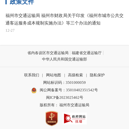
政策文件
福州市交通运输局 福州市财政局关于印发《福州市城市公共交
通客运服务成本规制实施办法》等三个办法的通知
12-27
省内各设区市交通运输局
福建省交通运输厅
中华人民共和国交通运输部
联系我们
|
网站地图
|
高级检索
|
隐私保护
网站标识码：3501000059
闽公网备案号：35010402351542号
闽ICP备2023025462号
版权所有： 福州市交通运输局