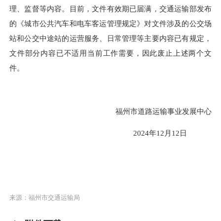
理、监督等内容。目前，文件有效期已届满，交通运输部发布
的《城市公共汽车和电车客运管理规定》对文件涉及的公交场
站和公交中途站的运营服务、日常管理等主要内容已有规定，
文件部分内容已不适用当前工作需要，因此废止上述两个文
件。
福州市道路运输事业发展中心
2024年12月12日
来源：福州市交通运输局