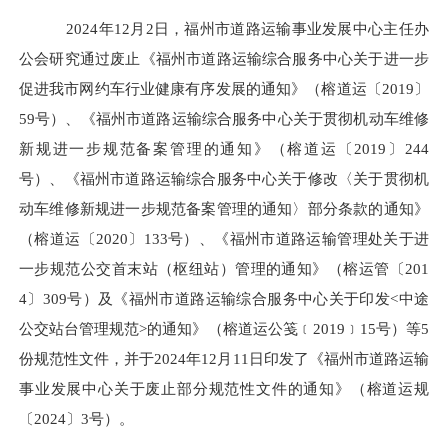
20
24年12月2日，福州市道路运输事业发展中心主任办
公会研究通过废止《福州市道路运输综合服务中心关于进一步
促进我市网约车行业健康有序发展的通知》（榕道运〔2019〕
59号）、《福州市道路运输综合服务中心关于贯彻机动车维修
新规进一步规范备案管理的通知》（榕道运〔2019〕244
号）、《福州市道路运输综合服务中心关于修改〈关于贯彻机
动车维修新规进一步规范备案管理的通知〉部分条款的通知》
（榕道运〔2020〕133号）、《福州市道路运输管理处关于进
一步规范公交首末站（枢纽站）管理的通知》（榕运管〔201
4〕309号）及《福州市道路运输综合服务中心关于印发<中途
公交站台管理规范>的通知》（榕道运公笺﹝2019﹞15号）等5
份规范性文件，并于2024年12月11日印发了《福州市道路运输
事业发展中心关于废止部分规范性文件的通知》（榕道运规
〔2024〕3号）。