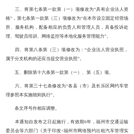
三、将第七条第一款第（一）项修改为“具有企业法人资
格”，第七条第一款第（三）项修改为“在本市设立固定经营场
所、服务机构，配备相应的负责人和管理人员，具备投诉处
理、驾驶员培训、网络监控等本地化服务管理能力”。
四、将第八条第（三）项修改为：“企业法人营业执照，
属于分支机构的还应当提交营业执照”。
五、删除第十六条第一款第（一）、第（五）项。
六、将第三十七条修改为“各县（市）及长乐区网约车管
理参照本实施细则执行”。
条文序号作相应调整。
本通知自发布之日起施行，有效期6年，福州市交通运输
委员会等六部门《关于印发<福州市网络预约出租汽车管理实