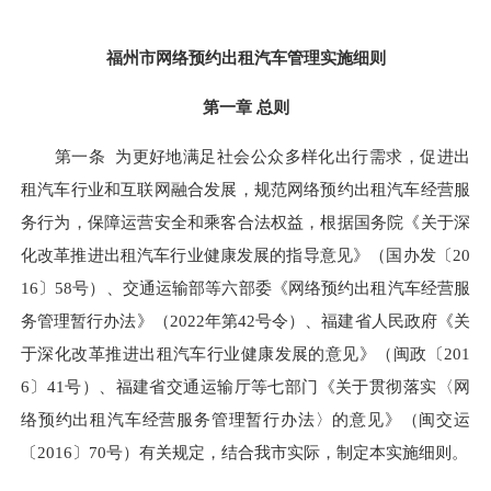
福州市网络预约出租汽车管理实施细则
第一章 总则
第一条 为更好地满足社会公众多样化出行需求，促进出
租汽车行业和互联网融合发展，规范网络预约出租汽车经营服
务行为，保障运营安全和乘客合法权益，根据国务院《关于深
化改革推进出租汽车行业健康发展的指导意见》（国办发〔20
16〕58号）、交通运输部等六部委《网络预约出租汽车经营服
务管理暂行办法》（2022年第42号令）、福建省人民政府《关
于深化改革推进出租汽车行业健康发展的意见》（闽政〔201
6〕41号）、福建省交通运输厅等七部门《关于贯彻落实〈网
络预约出租汽车经营服务管理暂行办法〉的意见》（闽交运
〔2016〕70号）有关规定，结合我市实际，制定本实施细则。