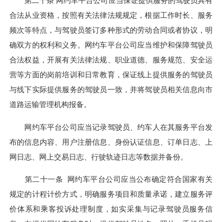
第二十条 网约车平台公司应当保证提供服务的驾驶员具有
合法从业资格，按照有关法律法规规定，根据工作时长、服务
频次等特点，与驾驶员签订多种形式的劳动合同或者协议，明
确双方的权利和义务。网约车平台公司应当维护和保障驾驶员
合法权益，开展有关法律法规、职业道德、服务规范、安全运
营等方面的岗前培训和日常教育，保证线上提供服务的驾驶员
与线下实际提供服务的驾驶员一致，并将驾驶员相关信息向市
道路运输管理机构报备。
网约车平台公司应当记录驾驶员、约车人在其服务平台发
布的信息内容、用户注册信息、身份认证信息、订单日志、上
网日志、网上交易日志、行驶轨迹日志等数据并备份。
第二十一条 网约车平台公司应当公布确定符合国家有关
规定的计程计价方式，明确服务项目和质量承诺，建立服务评
价体系和乘客投诉处理制度，如实采集与记录驾驶员服务信