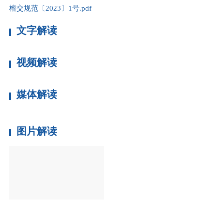
榕交规范〔2023〕1号.pdf
文字解读
视频解读
媒体解读
图片解读