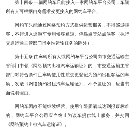
第十四条 一辆网约车只能接入一家网约车平台公司，车辆
所有人可根据自身需求变更接入的网约车平台。
网约车只能通过网络预约方式提供运营服务，不得巡游揽
客，不得进入巡游车专用候客通道、停靠点等站点候客（执行
交通运输主管部门指令性运输任务的除外）。
第十五条 由车辆所有人或网约车平台公司向市交通运输主
管部门申领《网络预约出租汽车运输证》的，市交通运输主管
部门对符合条件且车辆使用性质变更登记为预约出租客运的车
辆，发放《网络预约出租汽车运输证》。不予发证的，应当书
面说明理由。
网约车因故不能继续经营、使用年限届满或达到报废标准
的，网约车平台公司应当终止为该车提供线上服务，并交回
《网络预约出租汽车运输证》。