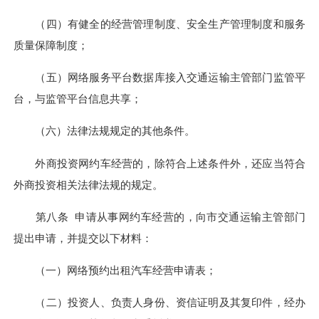
（四）有健全的经营管理制度、安全生产管理制度和服务
质量保障制度；
（五）网络服务平台数据库接入交通运输主管部门监管平
台，与监管平台信息共享；
（六）法律法规规定的其他条件。
外商投资网约车经营的，除符合上述条件外，还应当符合
外商投资相关法律法规的规定。
第八条 申请从事网约车经营的，向市交通运输主管部门
提出申请，并提交以下材料：
（一）网络预约出租汽车经营申请表；
（二）投资人、负责人身份、资信证明及其复印件，经办