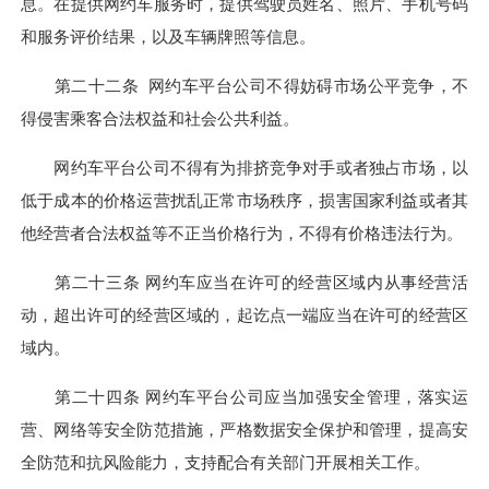
息。在提供网约车服务时，提供驾驶员姓名、照片、手机号码
和服务评价结果，以及车辆牌照等信息。
第二十二条 网约车平台公司不得妨碍市场公平竞争，不
得侵害乘客合法权益和社会公共利益。
网约车平台公司不得有为排挤竞争对手或者独占市场，以
低于成本的价格运营扰乱正常市场秩序，损害国家利益或者其
他经营者合法权益等不正当价格行为，不得有价格违法行为。
第二十三条 网约车应当在许可的经营区域内从事经营活
动，超出许可的经营区域的，起讫点一端应当在许可的经营区
域内。
第二十四条 网约车平台公司应当加强安全管理，落实运
营、网络等安全防范措施，严格数据安全保护和管理，提高安
全防范和抗风险能力，支持配合有关部门开展相关工作。