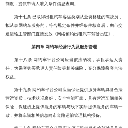
制度，提供申请人准入条件信息查询。
第十七条 已取得出租汽车客运类别从业资格证的驾驶员，
拟从事网约车服务的，符合规定条件并经条件核查后，由市交
通运输主管部门直接发放《网络预约出租汽车驾驶员证》。
第四章 网约车经营行为及服务管理
第十八条 网约车平台公司应当依法纳税，承担承运人责
任，为乘客购买承运人责任险等相关保险，充分保障乘客合法
权益。
第十九条 网约车平台公司应当保证提供服务车辆具备合法
营运资质，技术状况良好，安全性能可靠，具有营运车辆相关
保险，保证线上提供服务的车辆与线下实际提供服务的车辆一
致，并将车辆相关信息向市道路运输管理机构报备。