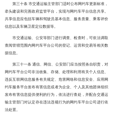
第三十条 市交通运输主管部门适时公布网约车更新标准，
牵头建设和完善政府监管平台，实现与网约车平台信息共享。
共享信息应包括车辆和驾驶员基本信息、服务质量、乘客评价
信息以及车辆卫星定位数据等。
市交通运输、公安等部门进行调查、检查时，可依法调取
查阅管辖范围内网约车平台公司的登记、运营和交易等相关数
据信息。
第三十一条 通信、网信、公安部门应当按照各自职责，对
网约车平台公司非法收集、存储、处理和利用有关个人信息、
违反互联网信息服务有关规定、危害网络和信息安全、应用网
约车服务平台发布有害信息或者为企业、个人及其他团体组织
发布有害信息提供便利的行为，依法进行查处，并配合交通运
输主管部门对认定存在违法违规行为的网约车平台公司进行依
法处置。