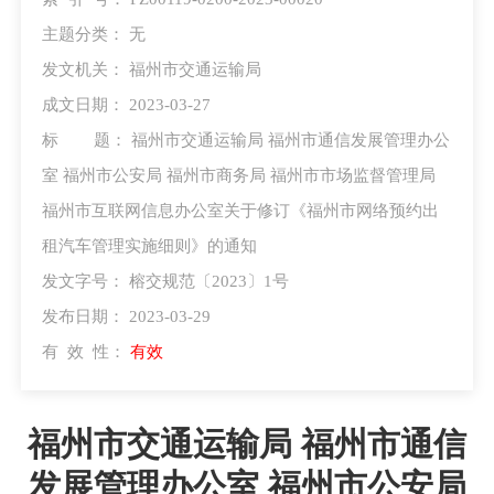
主题分类：
无
发文机关：
福州市交通运输局
成文日期： 2023-03-27
标 题：
福州市交通运输局 福州市通信发展管理办公
室 福州市公安局 福州市商务局 福州市市场监督管理局
福州市互联网信息办公室关于修订《福州市网络预约出
租汽车管理实施细则》的通知
发文字号：
榕交规范〔2023〕1号
发布日期： 2023-03-29
有 效 性：
有效
福州市交通运输局 福州市通信
发展管理办公室 福州市公安局