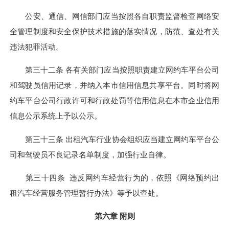
公安、通信、网信部门应当按照各自职责监督检查网络安
全管理制度和安全保护技术措施的落实情况，防范、查处有关
违法犯罪活动。
第三十二条 各有关部门应当按照职责建立网约车平台公司
和驾驶员信用记录，并纳入本市信用信息共享平台。同时将网
约车平台公司行政许可和行政处罚等信用信息在本市企业信用
信息公示系统上予以公示。
第三十三条 出租汽车行业协会组织应当建立网约车平台公
司和驾驶员不良记录名单制度，加强行业自律。
第三十四条 违反网约车经营行为的，依照《网络预约出
租汽车经营服务管理暂行办法》等予以查处。
第六章 附则