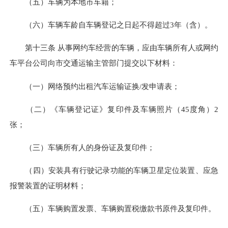
（五）车辆为本地市车籍；
（六）车辆车龄自车辆登记之日起不得超过3年（含）。
第十三条 从事网约车经营的车辆，应由车辆所有人或网约
车平台公司向市交通运输主管部门提交以下材料：
（一）网络预约出租汽车运输证换/发申请表；
（二）《车辆登记证》复印件及车辆照片（45度角）2
张；
（三）车辆所有人的身份证及复印件；
（四）安装具有行驶记录功能的车辆卫星定位装置、应急
报警装置的证明材料；
（五）车辆购置发票、车辆购置税缴款书原件及复印件。