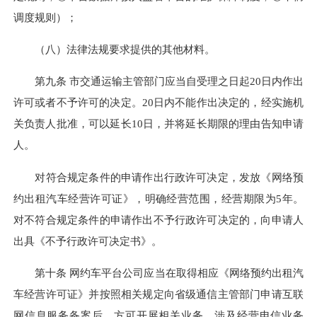
调度规则）；
（八）法律法规要求提供的其他材料。
第九条 市交通运输主管部门应当自受理之日起20日内作出
许可或者不予许可的决定。20日内不能作出决定的，经实施机
关负责人批准，可以延长10日，并将延长期限的理由告知申请
人。
对符合规定条件的申请作出行政许可决定，发放《网络预
约出租汽车经营许可证》，明确经营范围，经营期限为5年。
对不符合规定条件的申请作出不予行政许可决定的，向申请人
出具《不予行政许可决定书》。
第十条 网约车平台公司应当在取得相应《网络预约出租汽
车经营许可证》并按照相关规定向省级通信主管部门申请互联
网信息服务备案后，方可开展相关业务。涉及经营电信业务