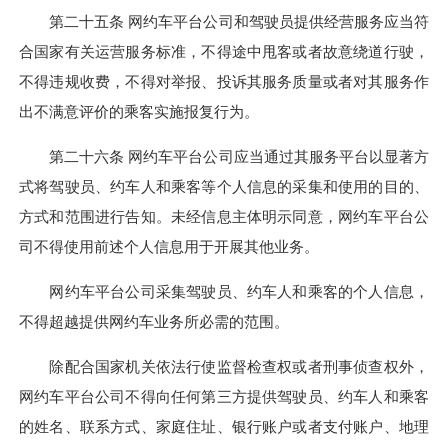
第二十五条 网约车平台公司和驾驶员提供经营服务应当符
合国家有关运营服务标准，不得途中甩客或者故意绕道行驶，
不得违规收费，不得对举报、投诉其服务质量或者对其服务作
出不满意评价的乘客实施报复行为。
第二十六条 网约车平台公司应当通过其服务平台以显著方
式将驾驶员、约车人和乘客等个人信息的采集和使用的目的、
方式和范围进行告知。未经信息主体明示同意，网约车平台公
司不得使用前述个人信息用于开展其他业务。
网约车平台公司采集驾驶员、约车人和乘客的个人信息，
不得超越提供网约车业务所必需的范围。
除配合国家机关依法行使监督检查权或者刑事侦查权外，
网约车平台公司不得向任何第三方提供驾驶员、约车人和乘客
的姓名、联系方式、家庭住址、银行账户或者支付账户、地理