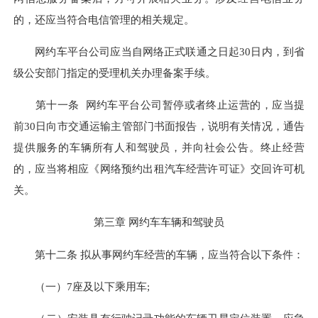
的，还应当符合电信管理的相关规定。
网约车平台公司应当自网络正式联通之日起30日内，到省
级公安部门指定的受理机关办理备案手续。
第十一条 网约车平台公司暂停或者终止运营的，应当提
前30日向市交通运输主管部门书面报告，说明有关情况，通告
提供服务的车辆所有人和驾驶员，并向社会公告。终止经营
的，应当将相应《网络预约出租汽车经营许可证》交回许可机
关。
第三章 网约车车辆和驾驶员
第十二条 拟从事网约车经营的车辆，应当符合以下条件：
（一）7座及以下乘用车;