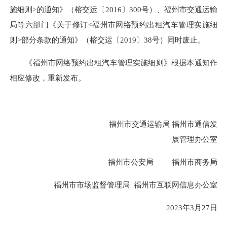
施细则>的通知》（榕交运〔2016〕300号）、福州市交通运输
局等六部门《关于修订<福州市网络预约出租汽车管理实施细
则>部分条款的通知》（榕交运〔2019〕38号）同时废止。
《福州市网络预约出租汽车管理实施细则》根据本通知作
相应修改，重新发布。
福州市交通运输局 福州市通信发
展管理办公室
福州市公安局 福州市商务局
福州市市场监督管理局 福州市互联网信息办公室
2023年3月27日