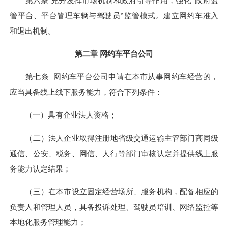
第六条 充分发挥市场机制和政府引导作用，强化“政府监
管平台、平台管理车辆与驾驶员”监管模式。建立网约车准入
和退出机制。
第二章 网约车平台公司
第七条 网约车平台公司申请在本市从事网约车经营的，
应当具备线上线下服务能力，符合下列条件：
（一）具有企业法人资格；
（二）法人企业取得注册地省级交通运输主管部门商同级
通信、公安、税务、网信、人行等部门审核认定并提供线上服
务能力认定结果；
（三）在本市设立固定经营场所、服务机构，配备相应的
负责人和管理人员，具备投诉处理、驾驶员培训、网络监控等
本地化服务管理能力；