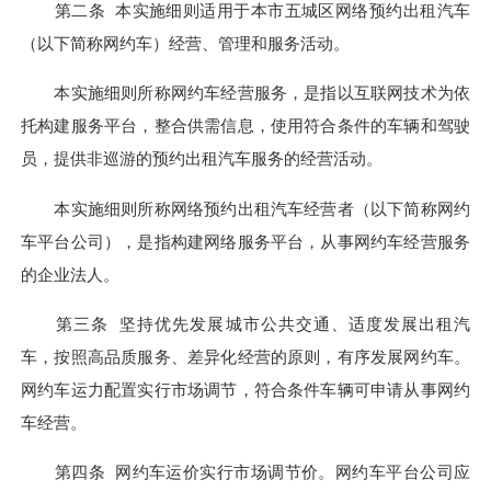
第二条 本实施细则适用于本市五城区网络预约出租汽车
（以下简称网约车）经营、管理和服务活动。
本实施细则所称网约车经营服务，是指以互联网技术为依
托构建服务平台，整合供需信息，使用符合条件的车辆和驾驶
员，提供非巡游的预约出租汽车服务的经营活动。
本实施细则所称网络预约出租汽车经营者（以下简称网约
车平台公司），是指构建网络服务平台，从事网约车经营服务
的企业法人。
第三条 坚持优先发展城市公共交通、适度发展出租汽
车，按照高品质服务、差异化经营的原则，有序发展网约车。
网约车运力配置实行市场调节，符合条件车辆可申请从事网约
车经营。
第四条 网约车运价实行市场调节价。网约车平台公司应