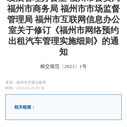
福州市商务局 福州市市场监督
管理局 福州市互联网信息办公
室关于修订《福州市网络预约
出租汽车管理实施细则》的通
知
榕交规范〔2023〕1号
来源：福州市交通运输局
时间：2023-03-29 10:50
相关链接：