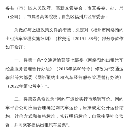
各县（市）区人民政府、高新区管委会，市直各委、办、局
（公司），市属各高等院校，自贸区福州片区管委会：
为做好与上级政策文件的衔接，决定对《福州市网络预约
出租汽车管理实施细则》（榕交运〔2019〕38号）部分条款作
如下修订：
一、将第一条“交通运输部等七部委《网络预约出租汽车
经营服务管理暂行办法》（2016年第60号令）修改为“交通运
输部等六部委《网络预约出租汽车经营服务管理暂行办法》
（2022年第42号令）”。
二、将第四条修改为“网约车运价实行市场调节价。网约
车平台公司应当合理确定网约车运价，应按规定公开运价结
构、计价方式和价格标准，实行明码标价，自觉接受社会监
督，并向乘客提供出租汽车发票”。