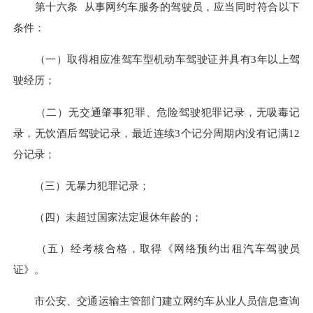
第十六条 从事网约车服务的驾驶员，应当同时符合以下
条件：
（一）取得相应准驾车型机动车驾驶证并具有3年以上驾
驶经历；
（二）无交通肇事犯罪、危险驾驶犯罪记录，无吸毒记
录，无饮酒后驾驶记录，最近连续3个记分周期内没有记满12
分记录；
（三）无暴力犯罪记录；
（四）未超过国家法定退休年龄的；
（五）经考核合格，取得《网络预约出租汽车驾驶员
证》。
市公安、交通运输主管部门建立网约车从业人员信息查询