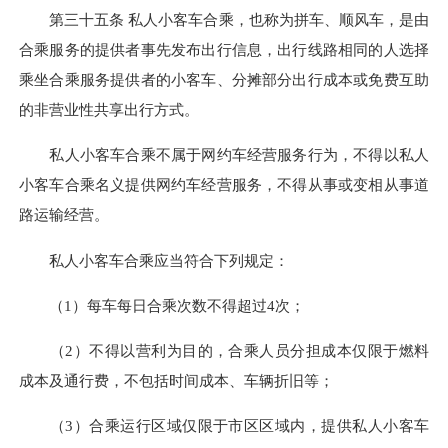
第三十五条 私人小客车合乘，也称为拼车、顺风车，是由
合乘服务的提供者事先发布出行信息，出行线路相同的人选择
乘坐合乘服务提供者的小客车、分摊部分出行成本或免费互助
的非营业性共享出行方式。
私人小客车合乘不属于网约车经营服务行为，不得以私人
小客车合乘名义提供网约车经营服务，不得从事或变相从事道
路运输经营。
私人小客车合乘应当符合下列规定：
（1）每车每日合乘次数不得超过4次；
（2）不得以营利为目的，合乘人员分担成本仅限于燃料
成本及通行费，不包括时间成本、车辆折旧等；
（3）合乘运行区域仅限于市区区域内，提供私人小客车