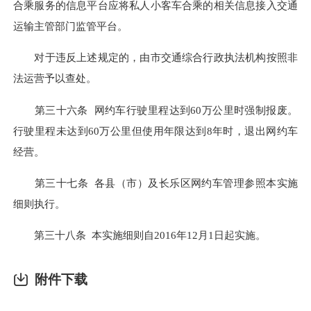
合乘服务的信息平台应将私人小客车合乘的相关信息接入交通
运输主管部门监管平台。
对于违反上述规定的，由市交通综合行政执法机构按照非
法运营予以查处。
第三十六条 网约车行驶里程达到60万公里时强制报废。
行驶里程未达到60万公里但使用年限达到8年时，退出网约车
经营。
第三十七条 各县（市）及长乐区网约车管理参照本实施
细则执行。
第三十八条 本实施细则自2016年12月1日起实施。
附件下载