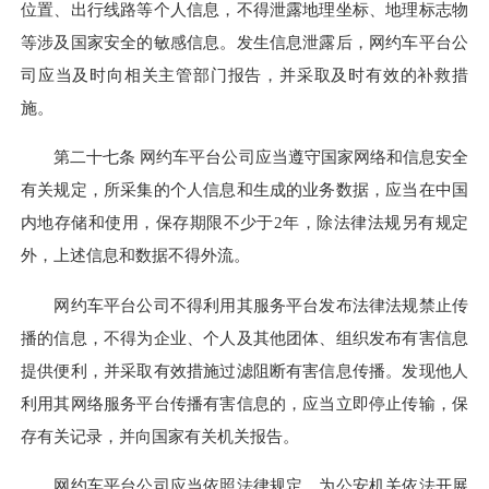
位置、出行线路等个人信息，不得泄露地理坐标、地理标志物
等涉及国家安全的敏感信息。发生信息泄露后，网约车平台公
司应当及时向相关主管部门报告，并采取及时有效的补救措
施。
第二十七条 网约车平台公司应当遵守国家网络和信息安全
有关规定，所采集的个人信息和生成的业务数据，应当在中国
内地存储和使用，保存期限不少于2年，除法律法规另有规定
外，上述信息和数据不得外流。
网约车平台公司不得利用其服务平台发布法律法规禁止传
播的信息，不得为企业、个人及其他团体、组织发布有害信息
提供便利，并采取有效措施过滤阻断有害信息传播。发现他人
利用其网络服务平台传播有害信息的，应当立即停止传输，保
存有关记录，并向国家有关机关报告。
网约车平台公司应当依照法律规定，为公安机关依法开展