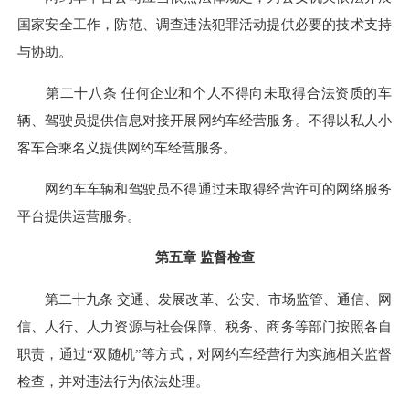
国家安全工作，防范、调查违法犯罪活动提供必要的技术支持
与协助。
第二十八条 任何企业和个人不得向未取得合法资质的车
辆、驾驶员提供信息对接开展网约车经营服务。不得以私人小
客车合乘名义提供网约车经营服务。
网约车车辆和驾驶员不得通过未取得经营许可的网络服务
平台提供运营服务。
第五章 监督检查
第二十九条 交通、发展改革、公安、市场监管、通信、网
信、人行、人力资源与社会保障、税务、商务等部门按照各自
职责，通过“双随机”等方式，对网约车经营行为实施相关监督
检查，并对违法行为依法处理。