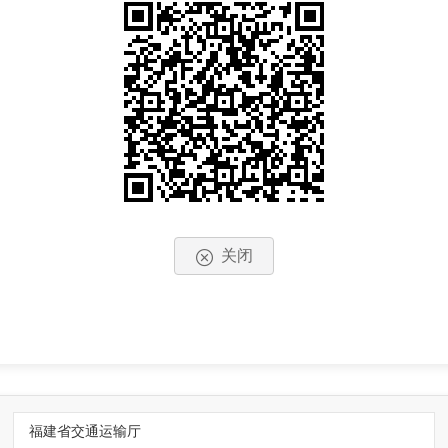
关闭
福建省交通运输厅