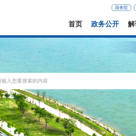
国务院
首页
政务公开
解