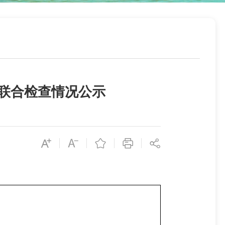
门联合检查情况公示