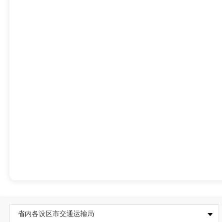
省内各设区市交通运输局