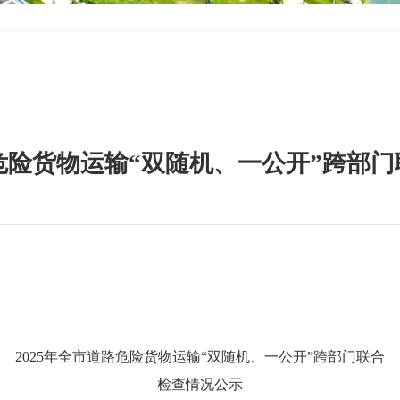
路危险货物运输“双随机、一公开”跨部
2025年全市道路危险货物运输“双随机、一公开”跨部门联合
检查情况公示