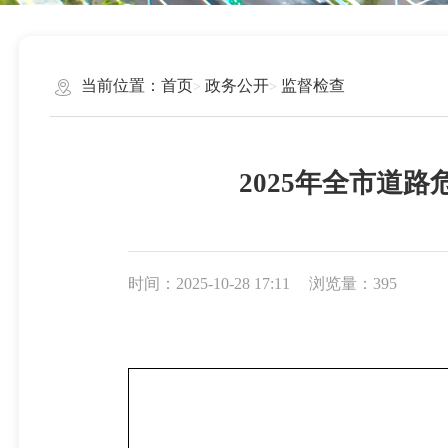
当前位置：
首页
政务公开
监督检查
2025年全市道
时间：2025-10-28 17:11
浏览量：395