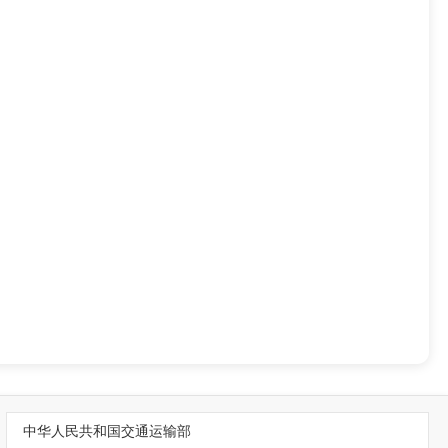
中华人民共和国交通运输部