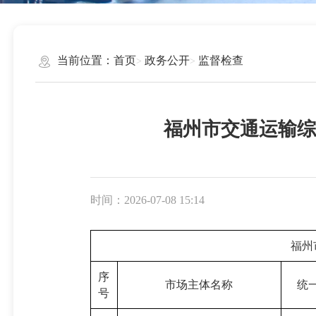
当前位置：
首页
政务公开
监督检查
福州市交通运输综
时间：2026-07-08 15:14
福州
序
市场主体名称
统
号