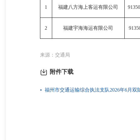
1
福建八方海上客运有限公司
9135
2
福建宇海海运有限公司
9135
来源：交通局
附件下载
福州市交通运输综合执法支队2026年6月双随