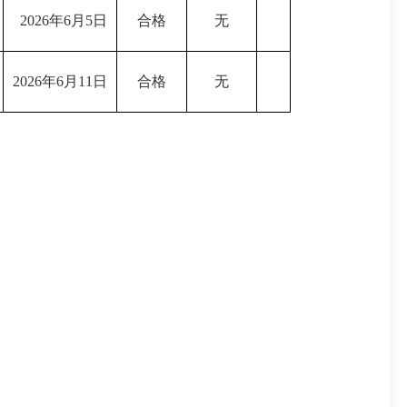
2026年6月5日
合格
无
2026年6月11日
合格
无