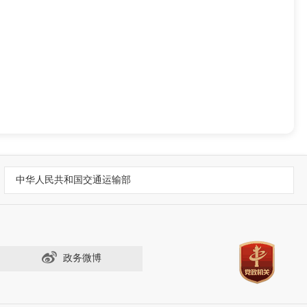
中华人民共和国交通运输部
政务微博