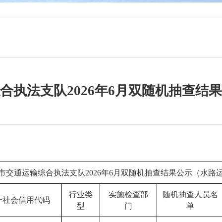
合执法支队2026年6月双随机抽查结
市交通运输综合执法支队2026年6月双随机抽查结果公示（水路
行业类
实施检查部
随机抽查人员名
一社会信用代码
型
门
单