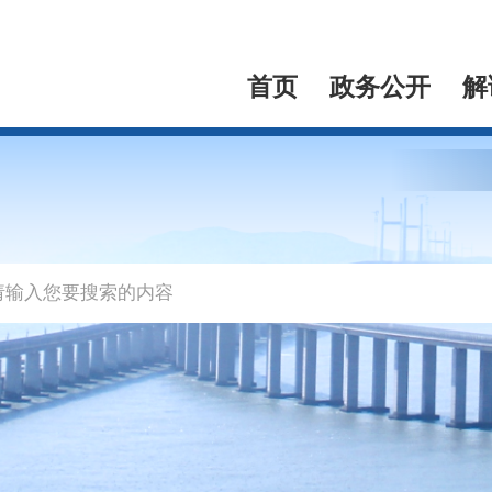
首页
政务公开
解