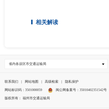
相关解读
省内各设区市交通运输局
联系我们
|
网站地图
|
高级检索
|
隐私保护
网站标识码：3501000059
闽公网备案号：35010402351542号
版权所有： 福州市交通运输局