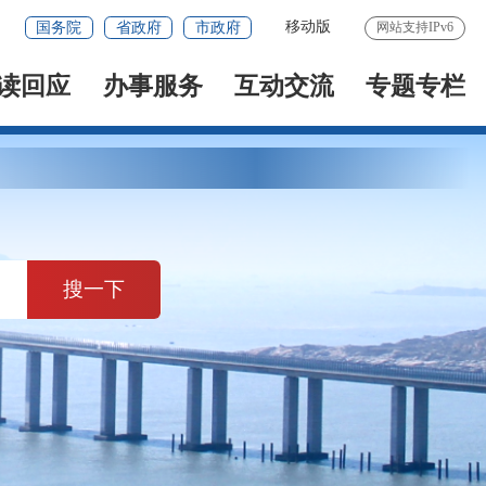
移动版
国务院
省政府
市政府
网站支持IPv6
读回应
办事服务
互动交流
专题专栏
搜一下