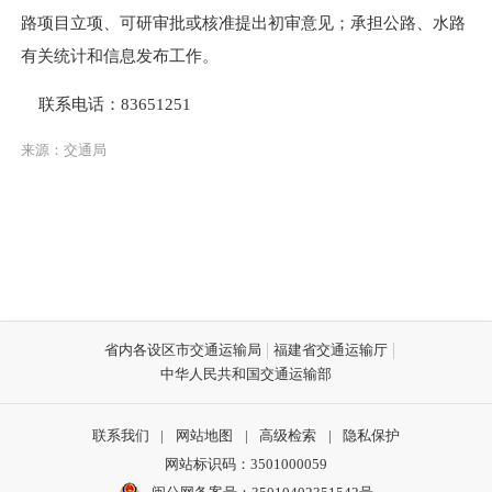
路项目立项、可研审批或核准提出初审意见；承担公路、水路
有关统计和信息发布工作。
联系电话：83651251
来源：交通局
省内各设区市交通运输局
福建省交通运输厅
中华人民共和国交通运输部
联系我们
|
网站地图
|
高级检索
|
隐私保护
网站标识码：3501000059