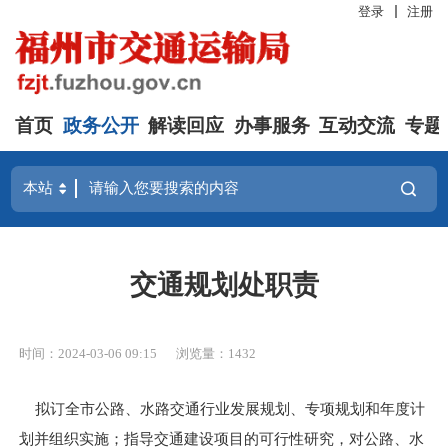
登录
注册
首页
政务公开
解读回应
办事服务
互动交流
专题
交通规划处职责
时间：2024-03-06 09:15
浏览量：1432
拟订全市公路、水路交通行业发展规划、专项规划和年度计
划并组织实施；指导交通建设项目的可行性研究，对公路、水