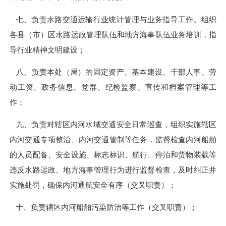
七
、
负责水路交通运输行业统计管理与业务指导工作。组织
各县（市）区水路运政管理队伍和地方海事队伍业务培训，指
导行业精神文明建设；
八
、
负责本处（局）的固定资产、基本建设、干部人事、劳
动工资、政务信息、党群、纪检监察、宣传和档案管理等工
作；
九
、
负责对辖区内河水域交通安全日常巡查，组织实施辖区
内河交通专项整治、内河交通管制等任务，监督检查内河船舶
的人员配备、安全设施、标志标识、航行、停泊和货物装载等
违反水路运政、地方海事管理行为进行监督检查，及时纠正并
实施处罚，确保内河通航安全有序（交叉职责）；
十
、
负责辖区内河船舶污染防治等工作（交叉职责）；