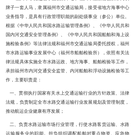
牌子一套人马，隶属福州市交通运输局，接受省地方海事中心
业务指导，是具有行政管理职能的副处级事业（参公）单位。
根据《中华人民共和国水路运输管理条例》、《中华人民共和
国内河交通安全管理条例》、《中华人民共和国船舶和海上设
施检验条例》等法律法规和福州市交通运输局委托授权，福州
市水路运输事业发展中心（福州市船舶检验所），依照有关法
律法规具体实施全市水路运政、地方海事、船舶检验等工作，
承担福州市内河交通安全监管、内河船舶和浮动设施检验等工
作，主要职责是：
一、贯彻执行国家有关水上交通运输行业的方针政策、法律
法规，负责制定全市水路交通运输行业发展规划及管理制度，
推动航运企业健康有序发展；
二、负责水路运输市场行业管理，行使水路客货运输、水路
运输服务业的职能。担负组织调配船舶对重点物资、应急物