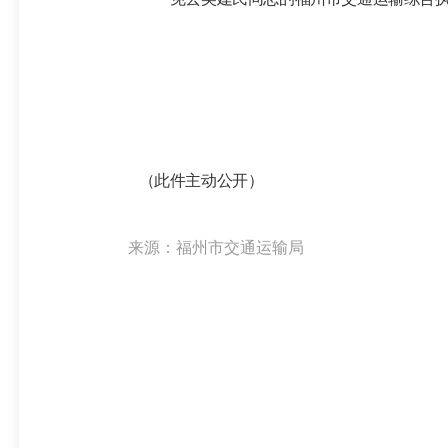
（
此件主动公开
）
来源：福州市交通运输局