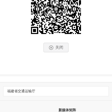
关闭
福建省交通运输厅
新媒体矩阵