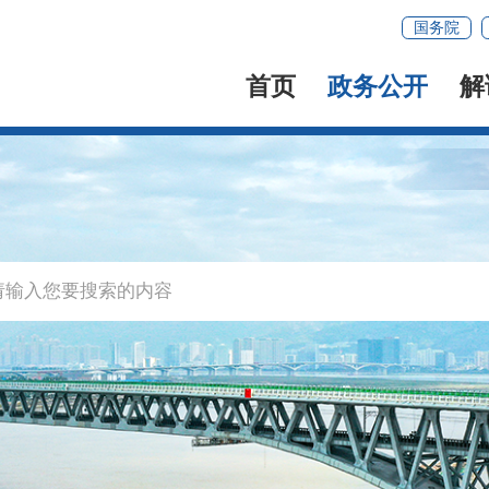
国务院
首页
政务公开
解