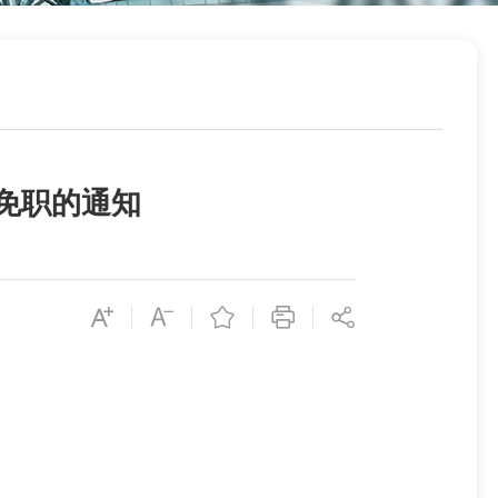
免职的通知