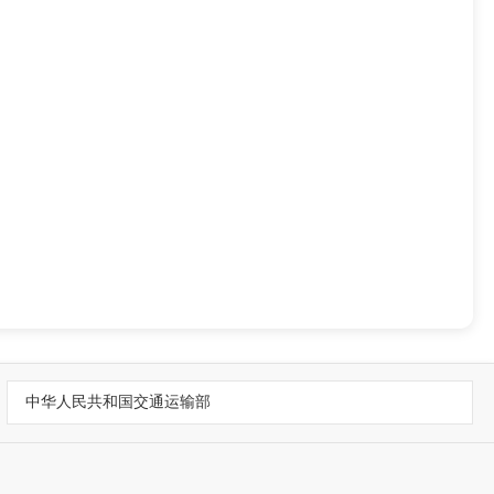
中华人民共和国交通运输部