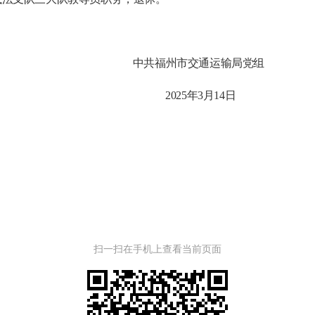
中共福州市交通运输局党组
2025年3月14日
扫一扫在手机上查看当前页面