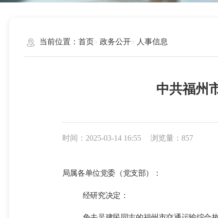
当前位置：
首页
政务公开
人事信息
中共福州
时间：2025-03-14 16:55
浏览量：857
局属各单位党委（党支部）
：
经研究决定：
免去吴建民同志的
福州市交通运输综合