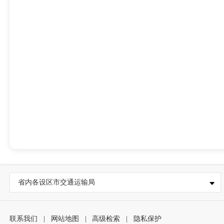
省内各设区市交通运输局
联系我们
|
网站地图
|
高级检索
|
隐私保护