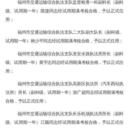
福州市交通运输综合执法支队监督检查一科副科长（副科
级、试用期一年）陈捷
同志经试用期满考核合格，予以正式任
用；
福州市交通运输综合执法支队二大队副大队长（副科级、
试用期一年）林少平
同志经试用期满考核合格，予以正式任用；
福州市交通运输综合执法支队淮安水路执法所所长（副科
级、试用期一年）黄宇志
同志经试用期满考核合格，予以正式任
用；
福州市交通运输综合执法支队高新区执法所（汽车西站执
法所）所长（副科级、试用期一年）游广超
同志经试用期满考核
合格，予以正式任用；
福州市交通运输综合执法支队长乐机场执法所所长（副科
级、试用期一年）江颖
同志经试用期满考核合格，予以正式任