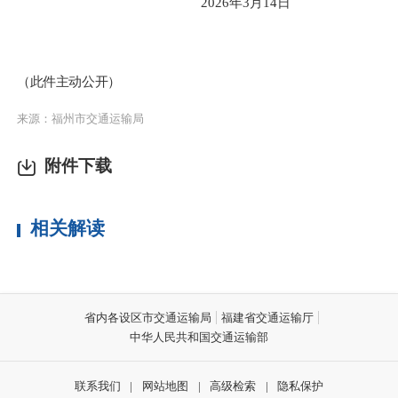
2026年3月14日
（
此件主动公开
）
来源：福州市交通运输局
附件下载
相关解读
省内各设区市交通运输局
福建省交通运输厅
中华人民共和国交通运输部
联系我们
|
网站地图
|
高级检索
|
隐私保护