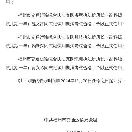
用；
福州市交通运输综合执法支队洪塘执法所所长（副科级、
试用期一年）魏文杰
同志经试用期满考核合格，予以正式任用；
福州市交通运输综合执法支队魁岐执法所所长（副科级、
试用期一年）赖新荣
同志经试用期满考核合格，予以正式任用；
福州市交通运输综合执法支队螺洲执法所所长（副科级、
试用期一年）黄兴玲
同志经试用期满考核合格，予以正式任用。
以上同志的任职时间自2024年12月20日任命之日起计算。
中共福州市交通运输局党组