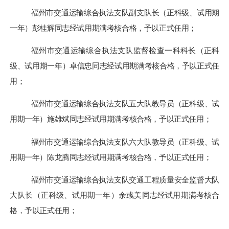
福州市交通运输综合执法支队副支队长（正科级、试用期
一年）彭桂辉
同志经试用期满考核合格，予以正式任用；
福州市交通运输综合执法支队监督检查一科科长（正科
级、试用期一年）卓信忠
同志经试用期满考核合格，予以正式任
用；
福州市交通运输综合执法支队五大队教导员（正科级、试
用期一年）施雄斌
同志经试用期满考核合格，予以正式任用；
福州市交通运输综合执法支队六大队教导员（正科级、试
用期一年）陈龙腾
同志经试用期满考核合格，予以正式任用；
福州市交通运输综合执法支队交通工程质量安全监督大队
大队长（正科级、试用期一年）余彧美
同志经试用期满考核合
格，予以正式任用；