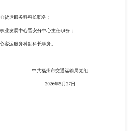
心货运服务科科长职务；
事业发展中心晋安分中心主任职务；
心客运服务科副科长职务。
中共福州市交通运输局党组
2026年5月27日