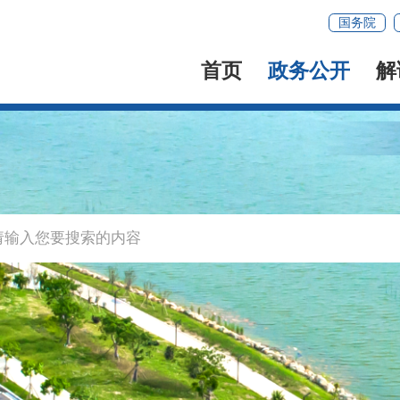
国务院
首页
政务公开
解