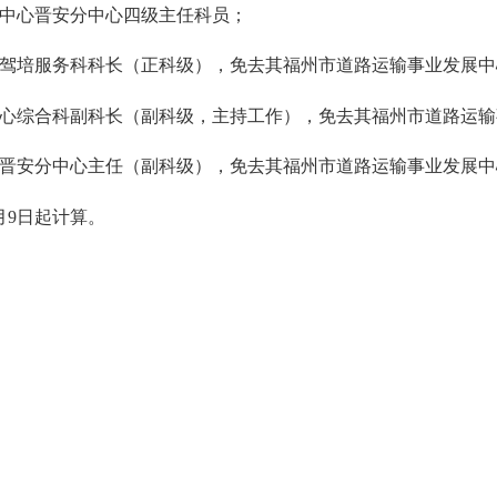
中心晋安分中心四级主任科员；
驾培服务科科长（正科级），免去其福州市道路运输事业发展中
心综合科副科长（副科级，主持工作），免去其福州市道路运输
晋安分中心主任（副科级），免去其福州市道路运输事业发展中
月9日起计算。