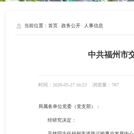
当前位置：
首页
政务公开
人事信息
中共福州市
时间：2026-05-27 16:23
浏览量：787
局属各单位党委（党支部）：
经研究决定：
吴炜同志任福州市道路运输事业发展中心