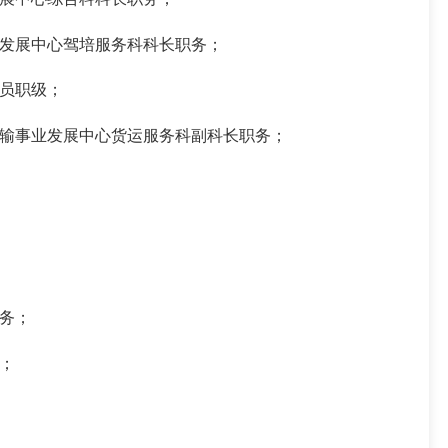
发展中心驾培服务科科长职务；
员职级；
输事业发展中心货运服务科副科长职务；
务；
；