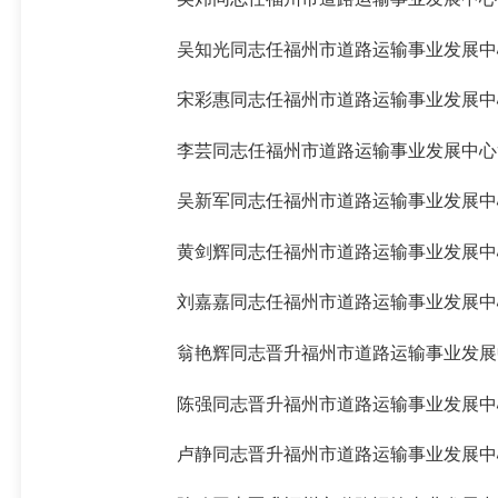
吴知光同志任福州市道路运输事业发展中
宋彩惠同志任福州市道路运输事业发展中
李芸同志任福州市道路运输事业发展中心
吴新军同志任福州市道路运输事业发展中
黄剑辉同志任福州市道路运输事业发展中
刘嘉嘉同志任福州市道路运输事业发展中
翁艳辉同志晋升福州市道路运输事业发展
陈强同志晋升福州市道路运输事业发展中
卢静同志晋升福州市道路运输事业发展中