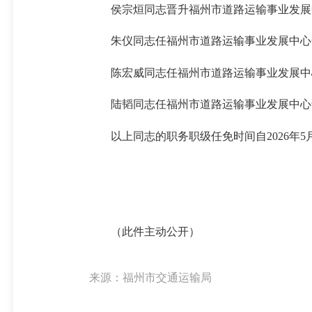
侯宗烜同志晋升福州市道路运输事业发展
朱仪同志任福州市道路运输事业发展中心
陈宏威同志任福州市道路运输事业发展中
陆韬同志任福州市道路运输事业发展中心
以上同志的职务职级任免时间自2026年5
（此件主动公开）
来源：福州市交通运输局