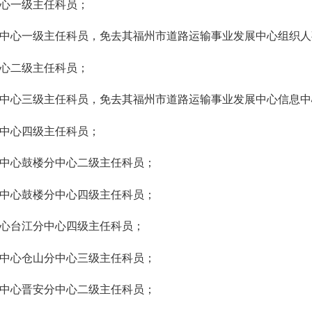
心一级主任科员；
中心一级主任科员，免去其福州市道路运输事业发展中心组织人
心二级主任科员；
中心三级主任科员，免去其福州市道路运输事业发展中心信息中
中心四级主任科员；
中心鼓楼分中心二级主任科员；
中心鼓楼分中心四级主任科员；
心台江分中心四级主任科员；
中心仓山分中心三级主任科员；
中心晋安分中心二级主任科员；