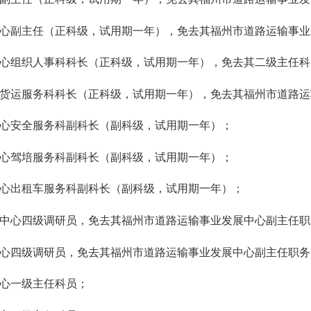
心副主任（正科级，试用期一年），免去其福州市道路运输事业
心组织人事科科长（正科级，试用期一年），免去其二级主任科
货运服务科科长（正科级，试用期一年），免去其福州市道路运
心安全服务科副科长（副科级，试用期一年）；
心驾培服务科副科长（副科级，试用期一年）；
心出租车服务科副科长（副科级，试用期一年）；
中心四级调研员，免去其福州市道路运输事业发展中心副主任职
心四级调研员，免去其福州市道路运输事业发展中心副主任职务
心一级主任科员；