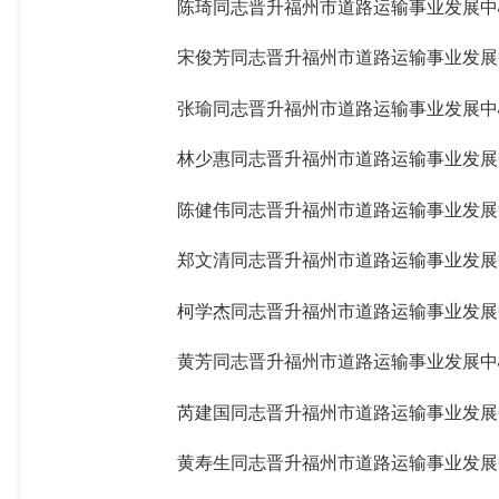
陈琦同志晋升福州市道路运输事业发展中
宋俊芳同志晋升福州市道路运输事业发展
张瑜同志晋升福州市道路运输事业发展中
林少惠同志晋升福州市道路运输事业发展
陈健伟同志晋升福州市道路运输事业发展
郑文清同志晋升福州市道路运输事业发展
柯学杰同志晋升福州市道路运输事业发展
黄芳同志晋升福州市道路运输事业发展中
芮建国同志晋升福州市道路运输事业发展
黄寿生同志晋升福州市道路运输事业发展