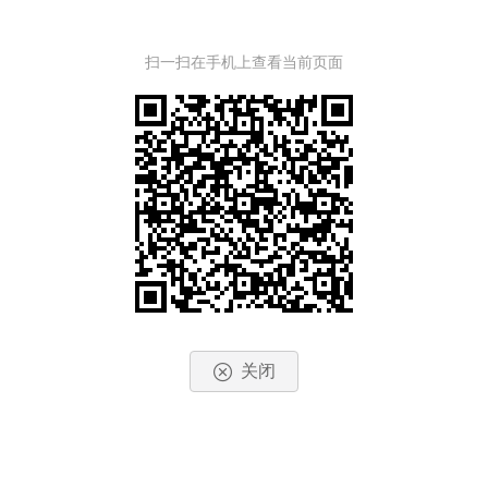
扫一扫在手机上查看当前页面
关闭