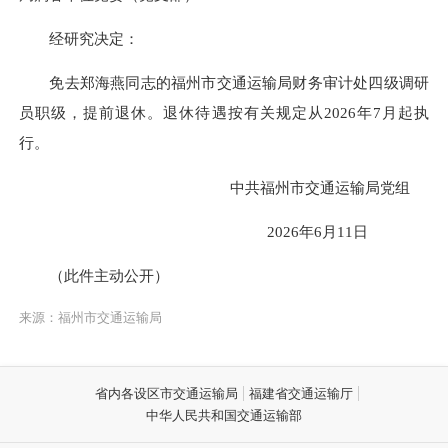
经研究决定：
免去郑海燕同志的福州市交通运输局财务审计处四级调研
员职级，提前退休。退休待遇按有关规定从2026年7月起执
行。
中共福州市交通运输局党组
2026年6月11日
（此件主动公开）
来源：福州市交通运输局
省内各设区市交通运输局
福建省交通运输厅
中华人民共和国交通运输部