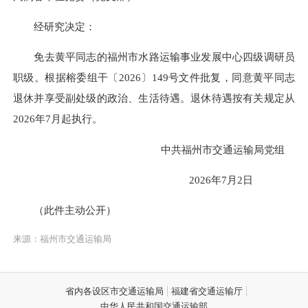
经研究决定：
免去黄平同志的福州市水路运输事业发展中心四级调研员
职级。根据榕委组干〔2026〕149号文件批复，同意黄平同志
退休并享受副处级的政治、生活待遇。退休待遇按有关规定从
2026年7月起执行。
中共福州市交通运输局党组
2026年7月2日
（此件主动公开）
来源：福州市交通运输局
省内各设区市交通运输局
福建省交通运输厅
中华人民共和国交通运输部