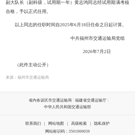
副大队长（副科级，试用期一年）黄志鸿同志经试用期满考核
合格，予以正式任用。
以上同志的任职时间自2025年6月18日任命之日起计算。
中共福州市交通运输局党组
2026年7月2日
（此件主动公开）
来源：福州市交通运输局
省内各设区市交通运输局
福建省交通运输厅
中华人民共和国交通运输部
联系我们
|
网站地图
|
高级检索
|
隐私保护
网站标识码：3501000059