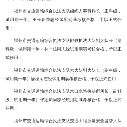
福州市交通运输综合执法支队组织人事科科长（正科级，
试用期一年）王长春同志经试用期满考核合格，予以正式任
用；
福州市交通运输综合执法支队邮政执法大队副大队长（副
科级，试用期一年）林一雄同志经试用期满考核合格，予以正
式任用；
福州市交通运输综合执法支队六大队副大队长（副科级，
试用期一年）唐棱同志经试用期满考核合格，予以正式任用；
福州市交通运输综合执法支队水口水路执法所所长（副科
级，试用期一年）张定均同志经试用期满考核合格，予以正式
任用；
福州市交通运输综合执法支队交通工程质量安全监督大队