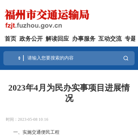
首页
政务公开
解读回应
办事服务
互动交流
专题
2023年4月为民办实事项目进展情
况
时间：2023-05-08 10:16
一、实施交通便民工程