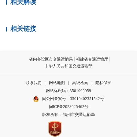
相关解读
相关链接
省内各设区市交通运输局
福建省交通运输厅
中华人民共和国交通运输部
联系我们
|
网站地图
|
高级检索
|
隐私保护
网站标识码：3501000059
闽公网备案号：35010402351542号
闽ICP备2023025462号
版权所有： 福州市交通运输局