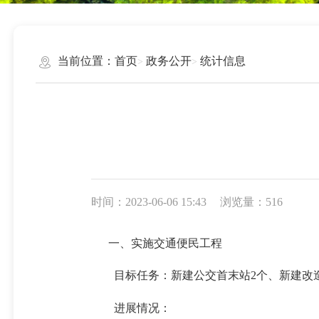
当前位置：
首页
政务公开
统计信息
时间：2023-06-06 15:43
浏览量：516
一、实施交通便民工程
目标任务：
新建公交
首末站2个
、
新建改造
进展情况：