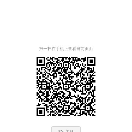
扫一扫在手机上查看当前页面
关闭