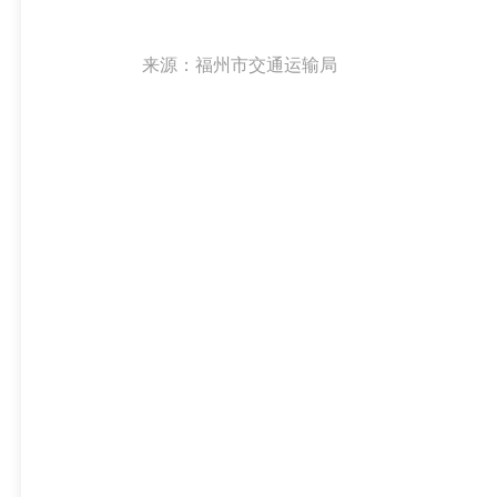
来源：福州市交通运输局