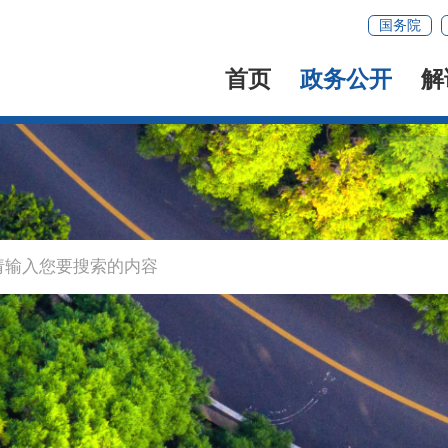
国务院
首页
政务公开
解