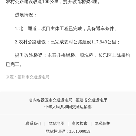
农村公路建设改造100公里，提升改造桥梁3座。
进展情况：
1.北二通道：
项目主体
工程已完成，具备通车条件
。
2.农村公路建设：已完成农村公路建设117.943公里；
提升改造桥梁：永泰县梅埔桥、顺坑桥，长乐区上陈桥均
已完工。
来源：福州市交通运输局
省内各设区市交通运输局
福建省交通运输厅
中华人民共和国交通运输部
联系我们
|
网站地图
|
高级检索
|
隐私保护
网站标识码：3501000059