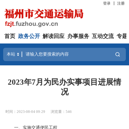
登录
注册
首页
政务公开
解读回应
办事服务
互动交流
专题
2023年7月为民办实事项目进展情
况
时间：2023-08-04 09:29
浏览量：546
一、实施交通便民工程