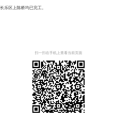
长乐区上陈桥均已完工。
扫一扫在手机上查看当前页面