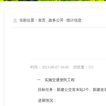
当前位置：
首页
政务公开
统计信息
时间：2023-09-07 10:49
浏览量：511
一、实施交通便民工程
目标任务：新建公交首末站2个、新建改造公
进展情况：