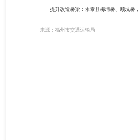
提升改造桥梁：永泰县梅埔桥、顺坑桥，
来源：福州市交通运输局