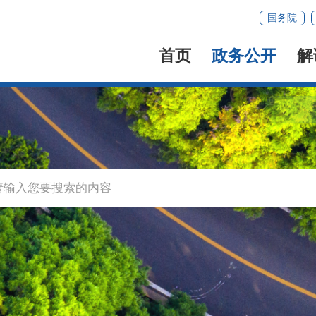
国务院
首页
政务公开
解