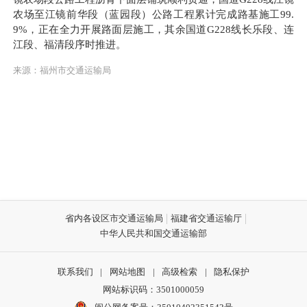
农场至江镜前华段（蓝园段）公路工程累计完成路基施工99.
9%，正在全力开展路面层施工，其余国道G228线长乐段、连
江段、福清段序时推进。
来源：福州市交通运输局
省内各设区市交通运输局
福建省交通运输厅
中华人民共和国交通运输部
联系我们
|
网站地图
|
高级检索
|
隐私保护
网站标识码：3501000059