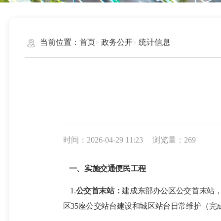
当前位置：
首页
政务公开
统计信息
时间：2026-04-29 11:23
浏览量：269
一、实施交通便民工程
1.
公交首末站：
建成东部办公区公交首末站
区
35座公交站台建设和城区站台日常维护（完成