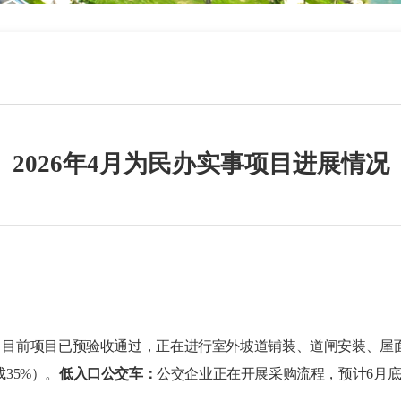
2026年4月为民办实事项目进展情况
，目前项目已预验收通过，正在进行室外坡道铺装、道闸安装、屋
35%）。
低入口公交车：
公交企业正在开展采购流程，预计
6月