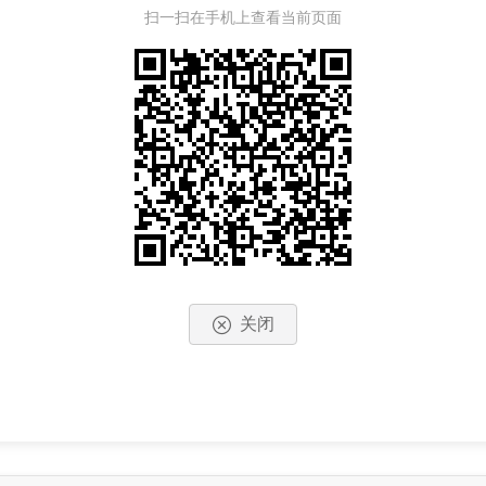
扫一扫在手机上查看当前页面
关闭