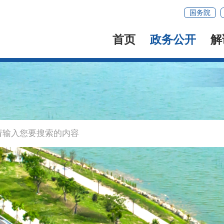
国务院
首页
政务公开
解