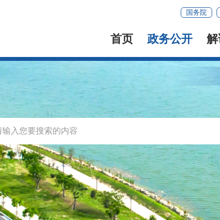
国务院
首页
政务公开
解