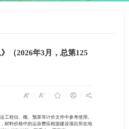
2026年3月，总第125
水运工程估、概、预算等计价文件中参考使用。
，材料价格中的运杂费应根据建设项目所在地