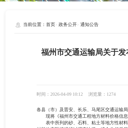
当前位置：
首页
政务公开
通知公告
福州市交通运输局关于发布
时间：2026-04-09 10:12
浏览量：1274
各县（市）及晋安、长乐、马尾区交通运输局,
现将《福州市交通工程地方材料价格信息》（
表中所列的砂、石料、粘土等地方性材料为