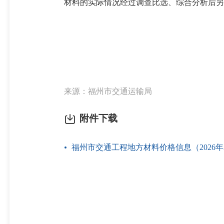
材料的实际情况经过调查比选、综合分析后另行计
福州市交通
2026年4
来源：福州市交通运输局
附件下载
福州市交通工程地方材料价格信息（2026年3月