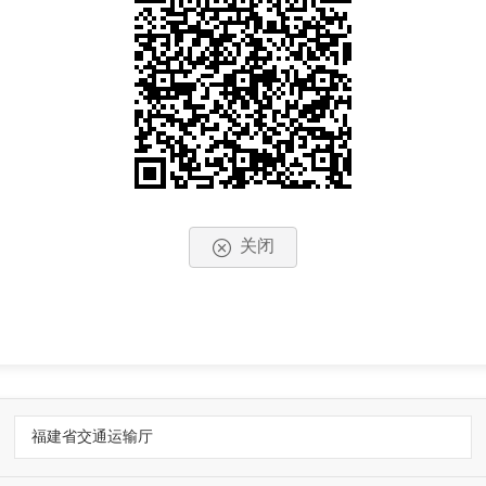
关闭
福建省交通运输厅