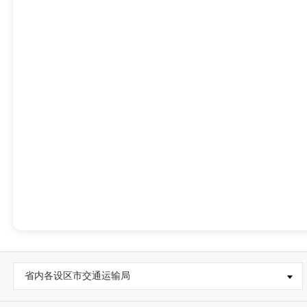
省内各设区市交通运输局