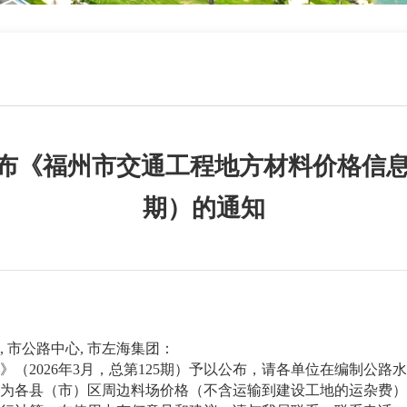
《福州市交通工程地方材料价格信息》（
期）的通知
 市公路中心, 市左海集团：
2026年3月，总第125期）予以公布，请各单位在编制公路
各县（市）区周边料场价格（不含运输到建设工地的运杂费）