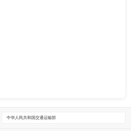
中华人民共和国交通运输部