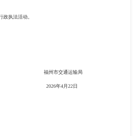
行政执法活动。
福州市交通运输局
2026年4月22日