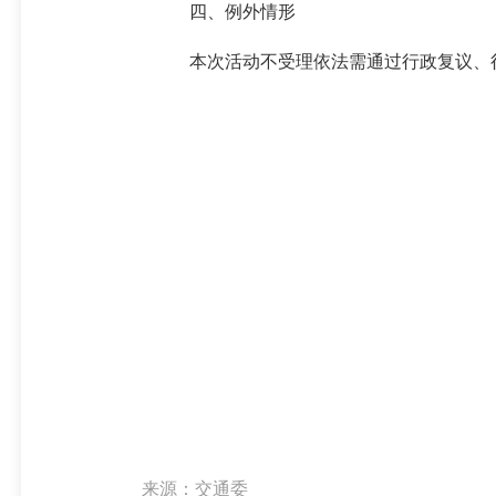
四、例外情形
本次活动不受理依法需通过行政复议、
来源：交通委