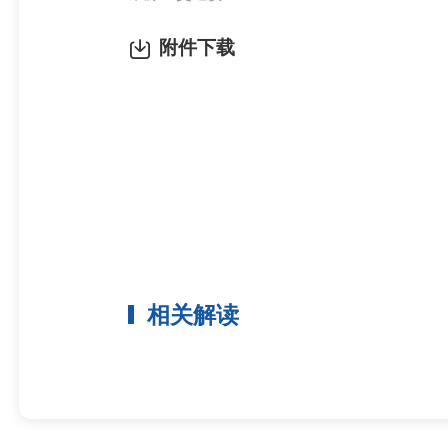
附件下载
相关解读