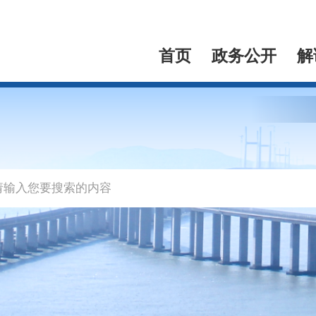
首页
政务公开
解