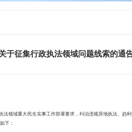
关于征集行政执法领域问题线索的通
执法领域重大民生实事工作部署要求，
纠治违规异地执法、趋利
如下：