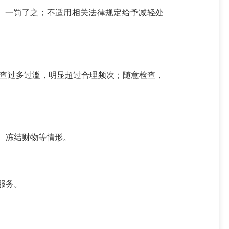
、一罚了之；不适用相关法律规定给予减轻处
查过多过滥，明显超过合理频次；随意检查，
、冻结财物等情形。
服务。