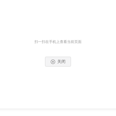
扫一扫在手机上查看当前页面
关闭