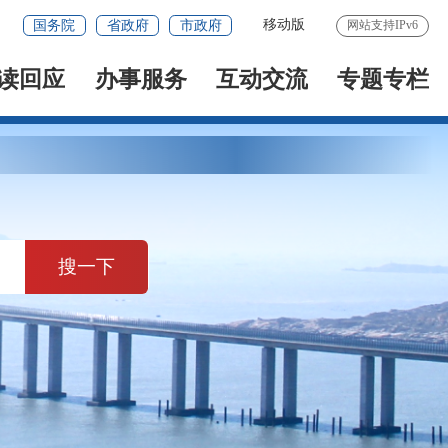
移动版
国务院
省政府
市政府
网站支持IPv6
读回应
办事服务
互动交流
专题专栏
搜一下