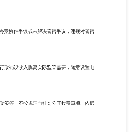
地办案协作手续或未解决管辖争议，违规对管辖
行政罚没收入脱离实际监管需要，随意设置电
政策等；不按规定向社会公开收费事项、依据