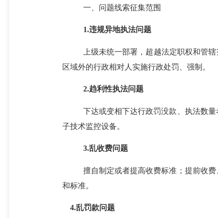
一、问题线索征集范围
1.违规异地执法问题
上级未统一部署，超越法定职权和管辖
区域外的行政相对人实施行政处罚、强制。
2.趋利性执法问题
下达或变相下达行政罚没款、执法数量
子技术监控设备。
3.乱收费问题
擅自制定或者提高收费标准；提前收费
和标准。
4.乱罚款问题