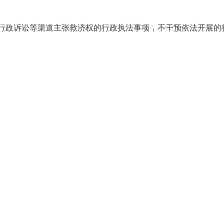
行政诉讼等渠道主张救济权的行政执法事项，不干预依法开展的