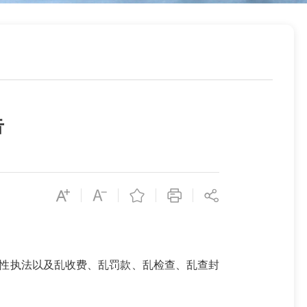
告
性执法以及乱收费、乱罚款、乱检查、乱查封