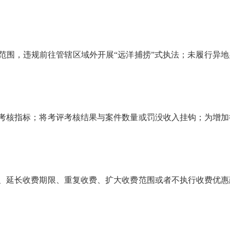
范围，违规前往管辖区域外开展
“远洋捕捞”式执法；未履行异
考核指标；将考评考核结果与案件数量或罚没收入挂钩；为增加
、延长收费期限、重复收费、扩大收费范围或者不执行收费优惠