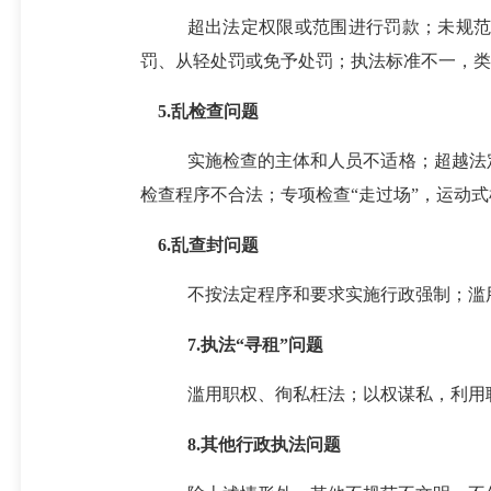
超出法定权限或范围进行罚款；未规
罚、从轻处罚或免予处罚；执法标准不一，类
5.乱检查问题
实施检查的主体和人员不适格；超越法
检查程序不合法；专项检查
“走过场”，运动
6.乱查封问题
不按法定程序和要求实施行政强制；滥
7.执法“寻租”问题
滥用职权、徇私枉法；以权谋私，利用
8.其他行政执法问题