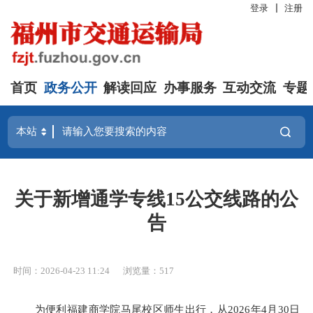
登录
注册
首页
政务公开
解读回应
办事服务
互动交流
专题
关于新增通学专线15公交线路的公
告
时间：2026-04-23 11:24
浏览量：517
为便利福建商学院马尾校区师生出行，从2026年4月30日