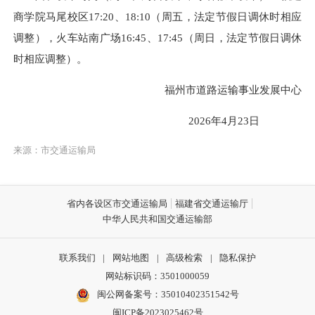
商学院马尾校区17:20、18:10（周五，法定节假日调休时相应
调整），火车站南广场16:45、17:45（周日，法定节假日调休
时相应调整）。
福州市道路运输事业发展中心
2026年4月23日
来源：市交通运输局
省内各设区市交通运输局
福建省交通运输厅
中华人民共和国交通运输部
联系我们
|
网站地图
|
高级检索
|
隐私保护
网站标识码：3501000059
闽公网备案号：35010402351542号
闽ICP备2023025462号