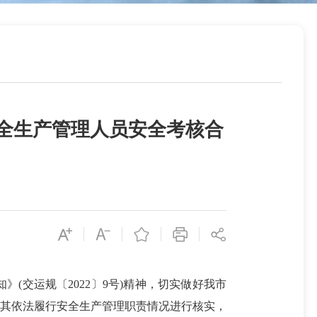
全生产管理人员安全考核合
交运规〔2022〕9号)精神，切实做好我市
对其依法履行安全生产管理职责情况进行核实，