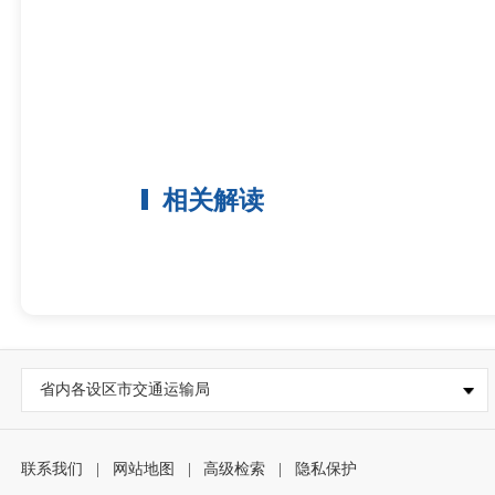
相关解读
省内各设区市交通运输局
联系我们
|
网站地图
|
高级检索
|
隐私保护