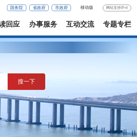
移动版
国务院
省政府
市政府
网站支持IPv6
读回应
办事服务
互动交流
专题专栏
搜一下