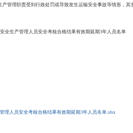
生产管理职责受到行政处罚或导致发生运输安全事故等情形，其
全生产管理人员安全考核合格结果有效期延期3年人员名单
理人员安全考核合格结果有效期延期3年人员名单.xlsx