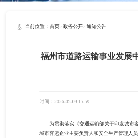
当前位置：
首页
政务公开
通知公告
福州市道路运输事业发展
时间：2026-05-09 15:59
为贯彻落实《交通运输部关于印发城市客运企
城市客运企业主要负责人和安全生产管理人员