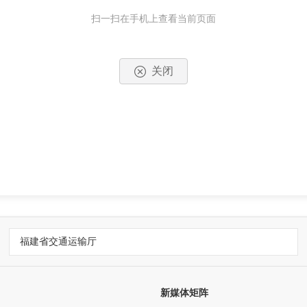
扫一扫在手机上查看当前页面
关闭
福建省交通运输厅
新媒体矩阵