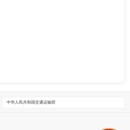
中华人民共和国交通运输部