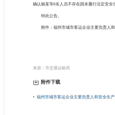
确认杨某等8名人员不存在因未履行法定安全
特此公告。
附件：福州市城市客运企业主要负责人和安
来源：市交通运输局
附件下载
福州市城市客运企业主要负责人和安全生产管