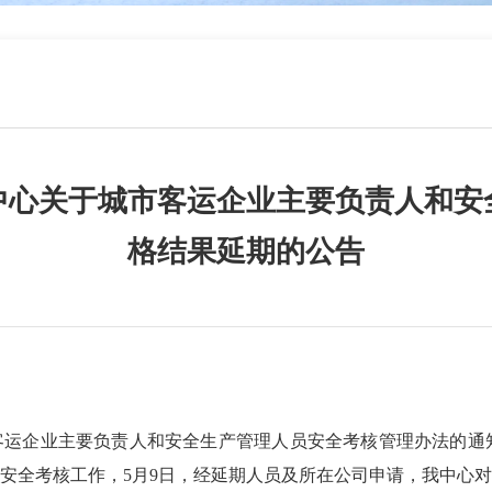
中心关于城市客运企业主要负责人和安
格结果延期的公告
业主要负责人和安全生产管理人员安全考核管理办法的通知》(
安全考核工作，5月9日，经延期人员及所在公司申请，我中心