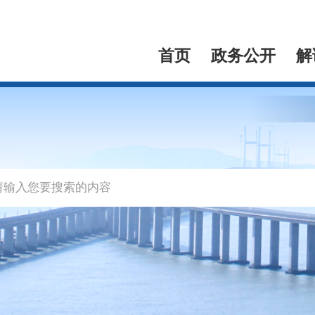
首页
政务公开
解