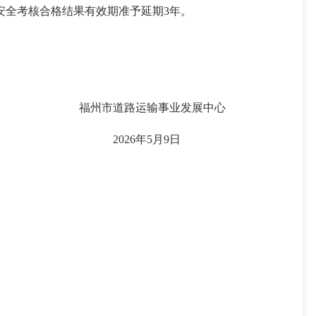
安全考核合格结果有效期准予延期3年。
福州市道路运输事业发展中心
2026年5月9日