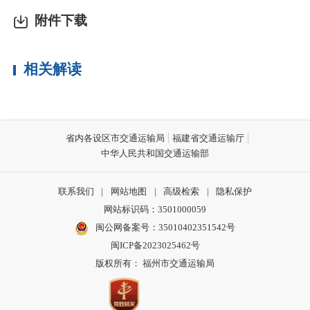
附件下载
相关解读
省内各设区市交通运输局
福建省交通运输厅
中华人民共和国交通运输部
联系我们
|
网站地图
|
高级检索
|
隐私保护
网站标识码：3501000059
闽公网备案号：35010402351542号
闽ICP备2023025462号
版权所有： 福州市交通运输局