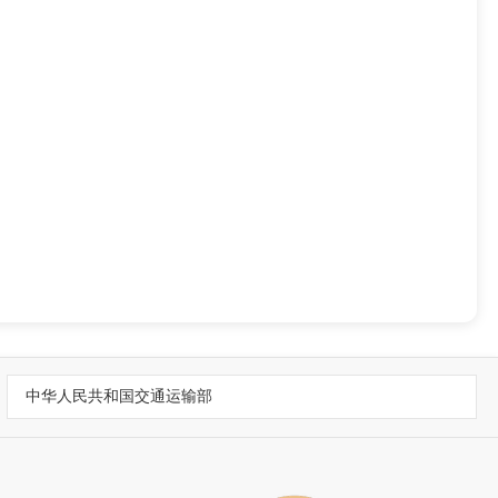
中华人民共和国交通运输部