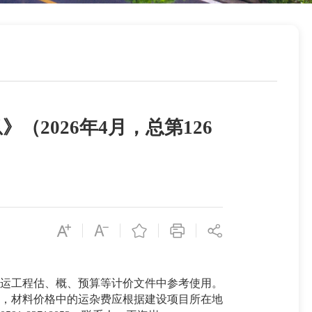
2026年4月，总第126
水运工程估、概、预算等计价文件中参考使用。
，材料价格中的运杂费应根据建设项目所在地