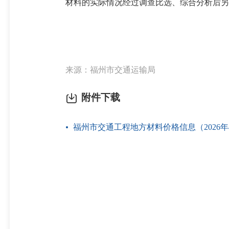
材料的实际情况经过调查比选、综合分析后另行计
来源：福州市交通运输局
附件下载
福州市交通工程地方材料价格信息（2026年4月