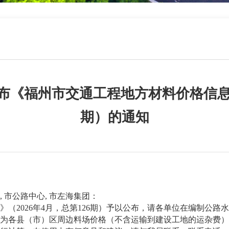
《福州市交通工程地方材料价格信息》（
期）的通知
 市公路中心, 市左海集团：
2026年4月，总第126期）予以公布，请各单位在编制公路
各县（市）区周边料场价格（不含运输到建设工地的运杂费）