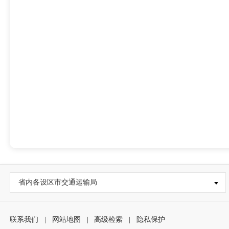
省内各设区市交通运输局
联系我们
|
网站地图
|
高级检索
|
隐私保护