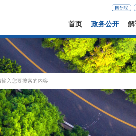
国务院
首页
政务公开
解