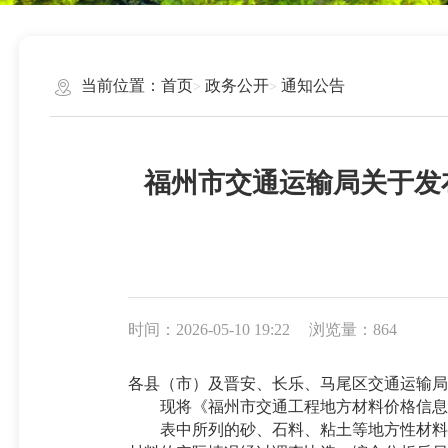
当前位置：
首页
政务公开
通知公告
福州市交通运输局关于发布
时间：2026-05-10 19:22
浏览量：864
各县（市）及晋安、长乐、马尾区交通运输局,
现将《福州市交通工程地方材料价格信息》（
表中所列的砂、石料、粘土等地方性材料为