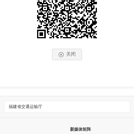
关闭
福建省交通运输厅
新媒体矩阵