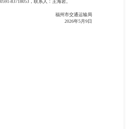
83718053，联系人：王海岩。
福州市交通运输局
2026年5月9日