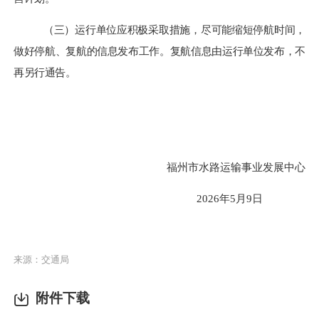
（三）运行单位应积极采取措施，尽可能缩短停航时间，
做好停航、复航的信息发布工作。复航信息由运行单位发布，不
再另行通告。
福州市水路运输事业发展中心
2026年5月9日
来源：交通局
附件下载