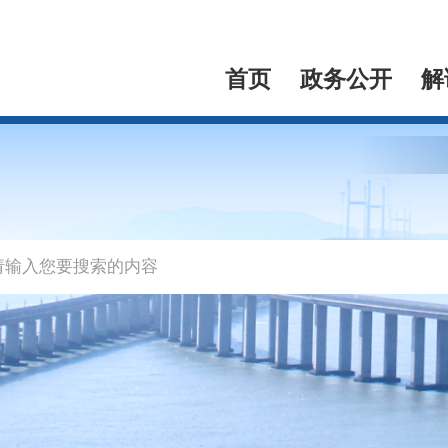
首页
政务公开
解