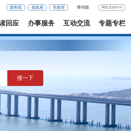
移动版
国务院
省政府
市政府
网站支持IPv6
读回应
办事服务
互动交流
专题专栏
搜一下