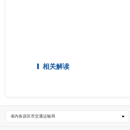
相关解读
省内各设区市交通运输局