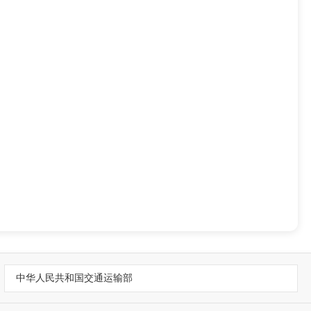
中华人民共和国交通运输部