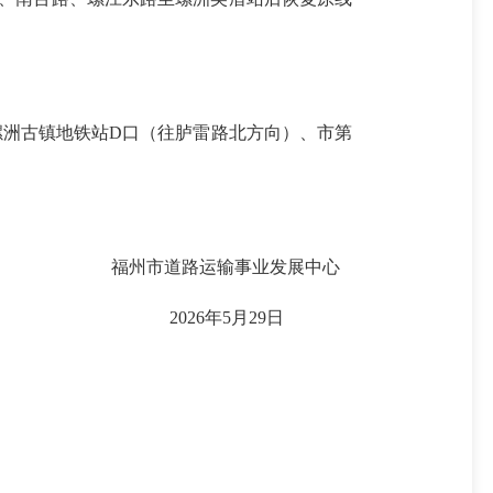
洲古镇地铁站D口（往胪雷路北方向）、市第
福州市道路运输事业发展中心
2026年5月29日