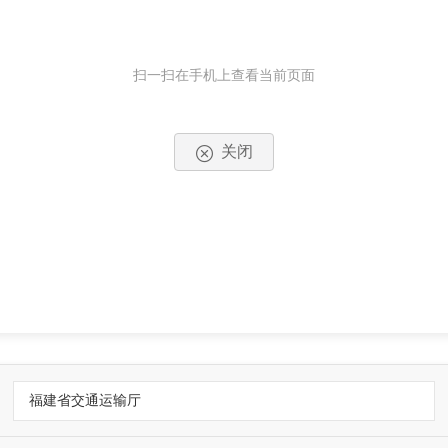
扫一扫在手机上查看当前页面
关闭
福建省交通运输厅