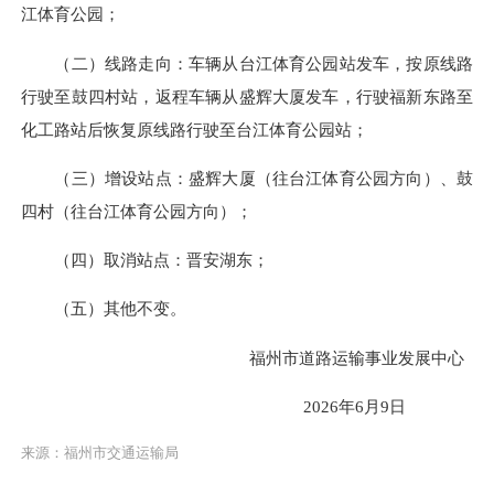
江体育公园；
（二）线路走向：车辆从台江体育公园站发车，按原线路
行驶至鼓四村站，返程车辆从盛辉大厦发车，行驶福新东路至
化工路站后恢复原线路行驶至台江体育公园站；
（三）增设站点：盛辉大厦（往台江体育公园方向）、鼓
四村（往台江体育公园方向）；
（四）取消站点：晋安湖东；
（五）其他不变。
福州市道路运输事业发展中心
2026年6月9日
来源：福州市交通运输局