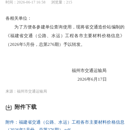
时间：2026-06-17 16:58
浏览量：215
各相关单位：
为了方便各参建单位查询使用，现将省交通造价站编制的
《福建省交通（公路、水运）工程各市主要材料价格信息》
（2026年5月份，总第276期）予以转发。
福州市交通运输局
2026年6月17日
来源：福州市交通运输局
附件下载
附件：福建省交通（公路、水运）工程各市主要材料价格信息
（2026年5月份，总第276期）.pdf