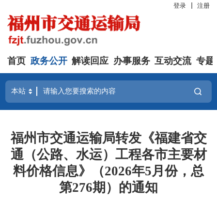
登录
注册
首页
政务公开
解读回应
办事服务
互动交流
专题
福州市交通运输局转发《福建省交
通（公路、水运）工程各市主要材
料价格信息》（2026年5月份，总
第276期）的通知