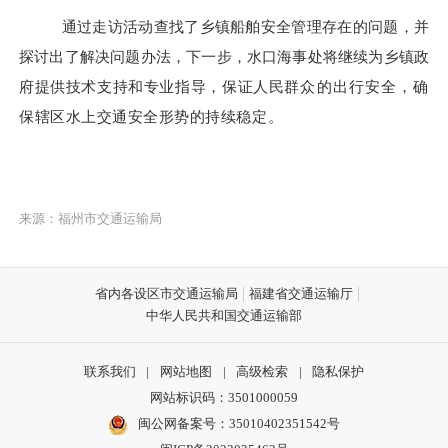
通过走访活动查找了乡镇船舶安全管理存在的问题，并
探讨出了解决问题办法，下一步，水口海事处将继续为乡镇政
府提供技术支持和专业指导，保证人民
群众的出行安全，确
保辖区水上交通安全形势的持续稳定。
来源：福州市交通运输局
省内各设区市交通运输局
福建省交通运输厅
中华人民共和国交通运输部
联系我们
|
网站地图
|
高级检索
|
隐私保护
网站标识码：3501000059
闽公网备案号：35010402351542号