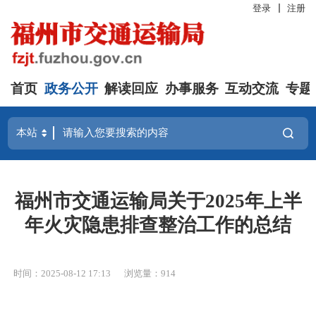
登录
注册
首页
政务公开
解读回应
办事服务
互动交流
专题
福州市交通运输局关于2025年上半
年火灾隐患排查整治工作的总结
时间：2025-08-12 17:13
浏览量：914