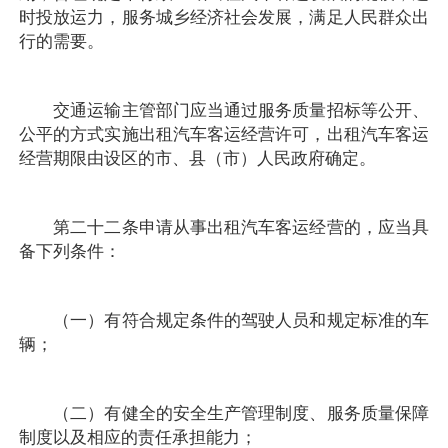
时投放运力，服务城乡经济社会发展，满足人民群众出
行的需要。
交通运输主管部门应当通过服务质量招标等公开、
公平的方式实施出租汽车客运经营许可，出租汽车客运
经营期限由设区的市、县（市）人民政府确定。
第二十二条申请从事出租汽车客运经营的，应当具
备下列条件：
（一）有符合规定条件的驾驶人员和规定标准的车
辆；
（二）有健全的安全生产管理制度、服务质量保障
制度以及相应的责任承担能力；