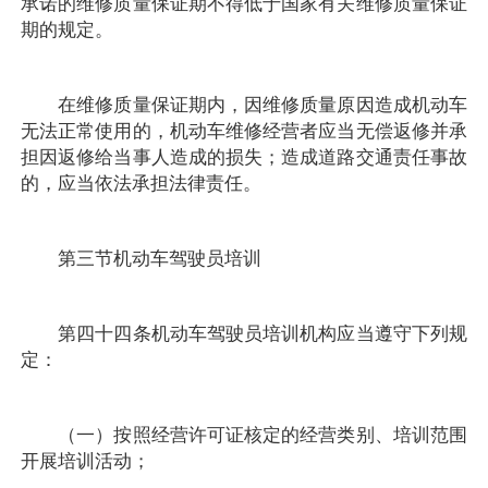
承诺的维修质量保证期不得低于国家有关维修质量保证
期的规定。
在维修质量保证期内，因维修质量原因造成机动车
无法正常使用的，机动车维修经营者应当无偿返修并承
担因返修给当事人造成的损失；造成道路交通责任事故
的，应当依法承担法律责任。
第三节机动车驾驶员培训
第四十四条机动车驾驶员培训机构应当遵守下列规
定：
（一）按照经营许可证核定的经营类别、培训范围
开展培训活动；