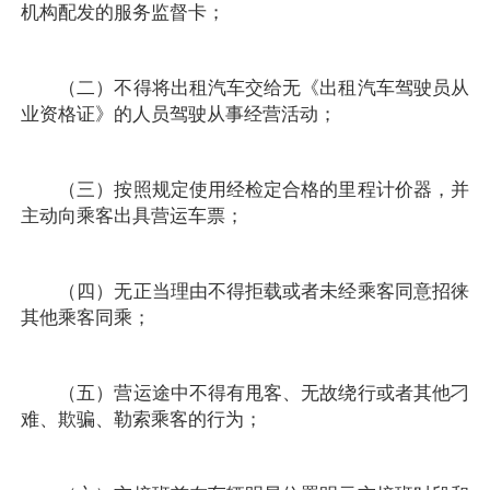
机构配发的服务监督卡；
（二）不得将出租汽车交给无《出租汽车驾驶员从
业资格证》的人员驾驶从事经营活动；
（三）按照规定使用经检定合格的里程计价器，并
主动向乘客出具营运车票；
（四）无正当理由不得拒载或者未经乘客同意招徕
其他乘客同乘；
（五）营运途中不得有甩客、无故绕行或者其他刁
难、欺骗、勒索乘客的行为；