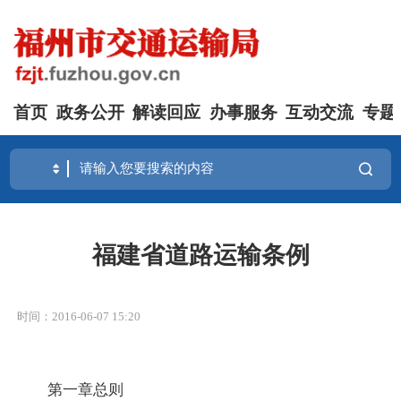
首页
政务公开
解读回应
办事服务
互动交流
专题
福建省道路运输条例
时间：2016-06-07 15:20
第一章总则