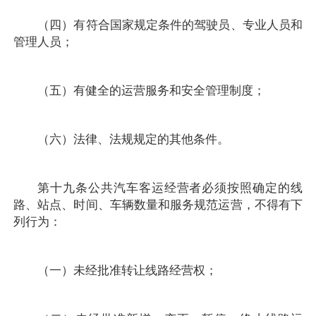
（四）有符合国家规定条件的驾驶员、专业人员和
管理人员；
（五）有健全的运营服务和安全管理制度；
（六）法律、法规规定的其他条件。
第十九条公共汽车客运经营者必须按照确定的线
路、站点、时间、车辆数量和服务规范运营，不得有下
列行为：
（一）未经批准转让线路经营权；