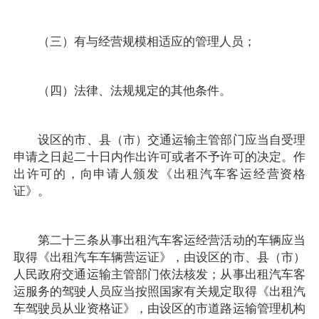
（三）有与经营规模相适应的管理人员；
（四）法律、法规规定的其他条件。
设区的市、县（市）交通运输主管部门应当自受理
申请之日起二十日内作出许可或者不予许可的决定。作
出许可的，向申请人颁发《出租汽车客运经营资格
证》。
第二十三条从事出租汽车客运经营活动的车辆应当
取得《出租汽车车辆营运证》，由设区的市、县（市）
人民政府交通运输主管部门依法核发；从事出租汽车客
运服务的驾驶人员应当按照国家有关规定取得《出租汽
车驾驶员从业资格证》，由设区的市道路运输管理机构