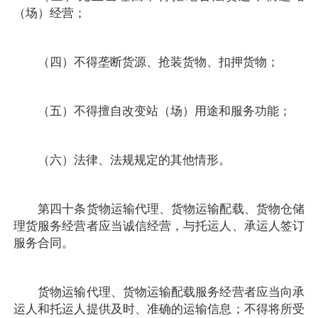
（场）经营；
（四）不得垄断货源、抢装货物、扣押货物；
（五）不得擅自改变站（场）用途和服务功能；
（六）法律、法规规定的其他情形。
第四十条货物运输代理、货物运输配载、货物仓储
理货服务经营者应当诚信经营，与托运人、承运人签订
服务合同。
货物运输代理、货物运输配载服务经营者应当向承
运人和托运人提供及时、准确的运输信息；不得将所受