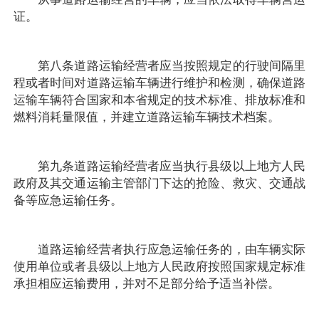
证。
第八条道路运输经营者应当按照规定的行驶间隔里
程或者时间对道路运输车辆进行维护和检测，确保道路
运输车辆符合国家和本省规定的技术标准、排放标准和
燃料消耗量限值，并建立道路运输车辆技术档案。
第九条道路运输经营者应当执行县级以上地方人民
政府及其交通运输主管部门下达的抢险、救灾、交通战
备等应急运输任务。
道路运输经营者执行应急运输任务的，由车辆实际
使用单位或者县级以上地方人民政府按照国家规定标准
承担相应运输费用，并对不足部分给予适当补偿。