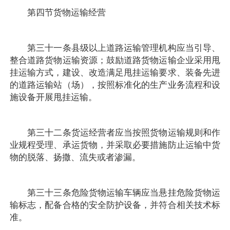
第四节货物运输经营
第三十一条县级以上道路运输管理机构应当引导、
整合道路货物运输资源；鼓励道路货物运输企业采用甩
挂运输方式，建设、改造满足甩挂运输要求、装备先进
的道路运输站（场），按照标准化的生产业务流程和设
施设备开展甩挂运输。
第三十二条货运经营者应当按照货物运输规则和作
业规程受理、承运货物，并采取必要措施防止运输中货
物的脱落、扬撒、流失或者渗漏。
第三十三条危险货物运输车辆应当悬挂危险货物运
输标志，配备合格的安全防护设备，并符合相关技术标
准。