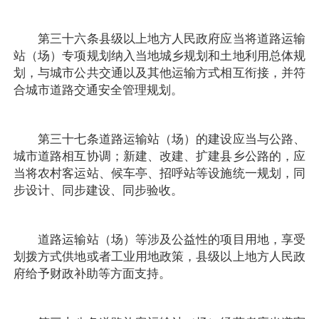
第三十六条县级以上地方人民政府应当将道路运输
站（场）专项规划纳入当地城乡规划和土地利用总体规
划，与城市公共交通以及其他运输方式相互衔接，并符
合城市道路交通安全管理规划。
第三十七条道路运输站（场）的建设应当与公路、
城市道路相互协调；新建、改建、扩建县乡公路的，应
当将农村客运站、候车亭、招呼站等设施统一规划，同
步设计、同步建设、同步验收。
道路运输站（场）等涉及公益性的项目用地，享受
划拨方式供地或者工业用地政策，县级以上地方人民政
府给予财政补助等方面支持。