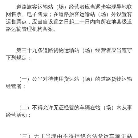
道路旅客运输站（场）经营者应当逐步实现异地联
网售票、电子售票；在道路旅客运输站（场）外设置客
运售票点，应当自设置之日起二十日内向所在地县级道
路运输管理机构备案。
第三十九条道路货物运输站（场）经营者应当遵守
下列规定：
（一）公平对待使用货运站（场）的道路货物运输
经营者；
（二）不得允许无证经营的车辆在站（场）内从事
经营活动；
（三）无正当理由不得拒绝合法货运车辆进站