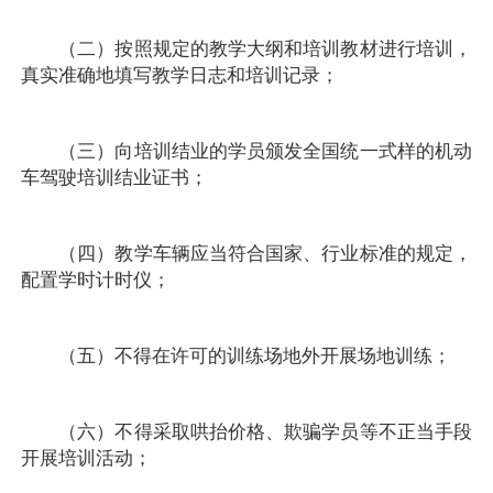
（二）按照规定的教学大纲和培训教材进行培训，
真实准确地填写教学日志和培训记录；
（三）向培训结业的学员颁发全国统一式样的机动
车驾驶培训结业证书；
（四）教学车辆应当符合国家、行业标准的规定，
配置学时计时仪；
（五）不得在许可的训练场地外开展场地训练；
（六）不得采取哄抬价格、欺骗学员等不正当手段
开展培训活动；