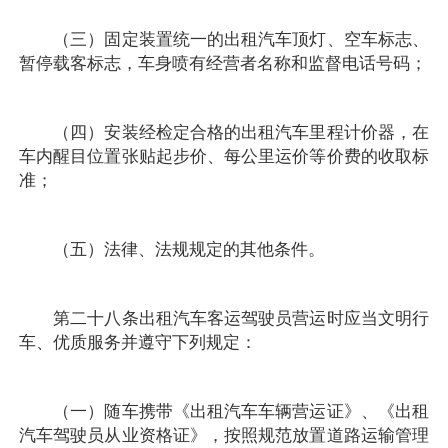
（三）固定装置统一的出租汽车顶灯、空车标志、
暂停载客标志，车身喷有经营者名称和监督电话号码；
（四）安装经检定合格的出租汽车里程计价器，在
车内醒目位置张贴起步价、每公里运价等价费的收取标
准；
（五）法律、法规规定的其他条件。
第二十八条出租汽车客运驾驶员营运时应当文明行
车、优质服务并遵守下列规定：
（一）随车携带《出租汽车车辆营运证》、《出租
汽车驾驶员从业资格证》，按照规范放置道路运输管理