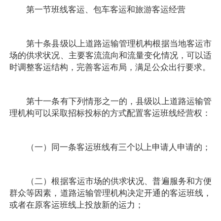
第一节班线客运、包车客运和旅游客运经营
第十条县级以上道路运输管理机构根据当地客运市
场的供求状况、主要客流流向和流量变化情况，可以适
时调整客运结构，完善客运布局，满足公众出行要求。
第十一条有下列情形之一的，县级以上道路运输管
理机构可以采取招标投标的方式配置客运班线经营权：
（一）同一条客运班线有三个以上申请人申请的；
（二）根据客运市场的供求状况、普遍服务和方便
群众等因素，道路运输管理机构决定开通的客运班线，
或者在原客运班线上投放新的运力；