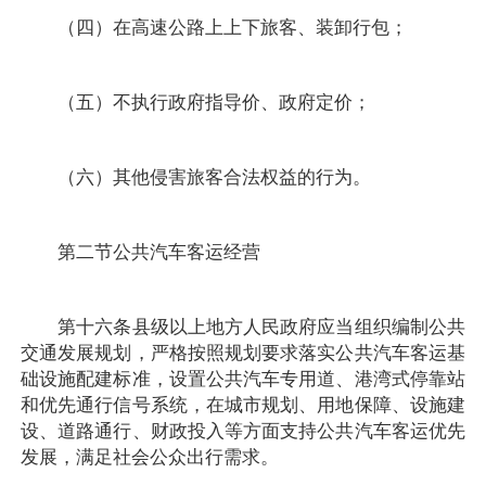
（四）在高速公路上上下旅客、装卸行包；
（五）不执行政府指导价、政府定价；
（六）其他侵害旅客合法权益的行为。
第二节公共汽车客运经营
第十六条县级以上地方人民政府应当组织编制公共
交通发展规划，严格按照规划要求落实公共汽车客运基
础设施配建标准，设置公共汽车专用道、港湾式停靠站
和优先通行信号系统，在城市规划、用地保障、设施建
设、道路通行、财政投入等方面支持公共汽车客运优先
发展，满足社会公众出行需求。