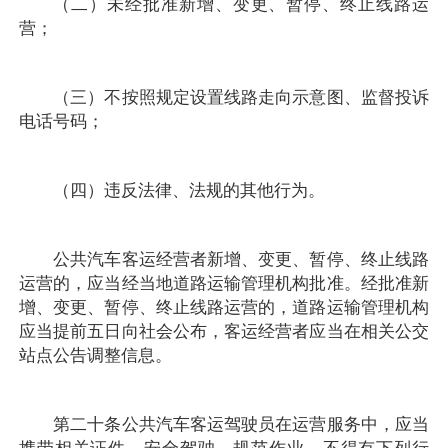
（二）未经批准新增、变更、暂停、终止线路运
营；
（三）不按照规定设置线路走向示意图、监督投诉
电话号码；
（四）违反法律、法规的其他行为。
公共汽车客运经营者新增、变更、暂停、终止线路
运营的，应当经当地道路运输管理机构批准。经批准新
增、变更、暂停、终止线路运营的，道路运输管理机构
应当提前五日向社会公布，客运经营者应当在相关公交
站点公告调整信息。
第二十条公共汽车客运驾驶员在运营服务中，应当