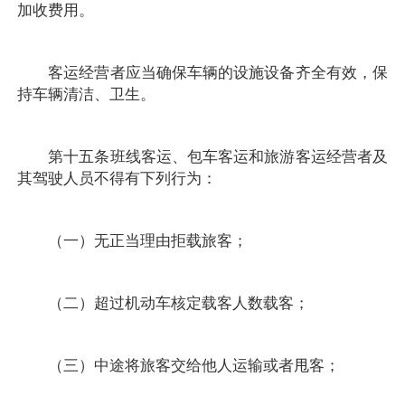
加收费用。
客运经营者应当确保车辆的设施设备齐全有效，保
持车辆清洁、卫生。
第十五条班线客运、包车客运和旅游客运经营者及
其驾驶人员不得有下列行为：
（一）无正当理由拒载旅客；
（二）超过机动车核定载客人数载客；
（三）中途将旅客交给他人运输或者甩客；