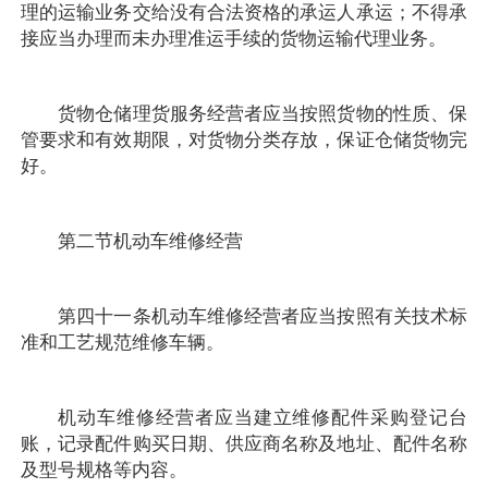
理的运输业务交给没有合法资格的承运人承运；不得承
接应当办理而未办理准运手续的货物运输代理业务。
货物仓储理货服务经营者应当按照货物的性质、保
管要求和有效期限，对货物分类存放，保证仓储货物完
好。
第二节机动车维修经营
第四十一条机动车维修经营者应当按照有关技术标
准和工艺规范维修车辆。
机动车维修经营者应当建立维修配件采购登记台
账，记录配件购买日期、供应商名称及地址、配件名称
及型号规格等内容。