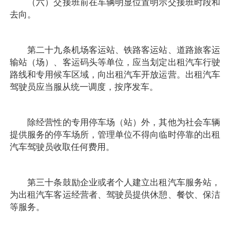
（六）交接班前在车辆明显位置明示交接班时段和
去向。
第二十九条机场客运站、铁路客运站、道路旅客运
输站（场）、客运码头等单位，应当划定出租汽车行驶
路线和专用候车区域，向出租汽车开放运营。出租汽车
驾驶员应当服从统一调度，按序发车。
除经营性的专用停车场（站）外，其他为社会车辆
提供服务的停车场所，管理单位不得向临时停靠的出租
汽车驾驶员收取任何费用。
第三十条鼓励企业或者个人建立出租汽车服务站，
为出租汽车客运经营者、驾驶员提供休憩、餐饮、保洁
等服务。