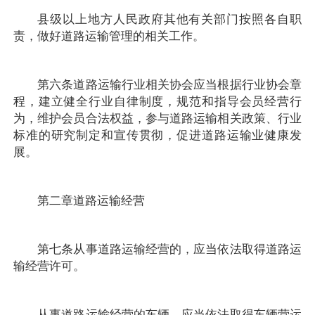
县级以上地方人民政府其他有关部门按照各自职
责，做好道路运输管理的相关工作。
第六条道路运输行业相关协会应当根据行业协会章
程，建立健全行业自律制度，规范和指导会员经营行
为，维护会员合法权益，参与道路运输相关政策、行业
标准的研究制定和宣传贯彻，促进道路运输业健康发
展。
第二章道路运输经营
第七条从事道路运输经营的，应当依法取得道路运
输经营许可。
从事道路运输经营的车辆，应当依法取得车辆营运