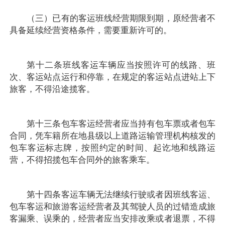
（三）已有的客运班线经营期限到期，原经营者不
具备延续经营资格条件，需要重新许可的。
第十二条班线客运车辆应当按照许可的线路、班
次、客运站点运行和停靠，在规定的客运站点进站上下
旅客，不得沿途揽客。
第十三条包车客运经营者应当持有包车票或者包车
合同，凭车籍所在地县级以上道路运输管理机构核发的
包车客运标志牌，按照约定的时间、起讫地和线路运
营，不得招揽包车合同外的旅客乘车。
第十四条客运车辆无法继续行驶或者因班线客运、
包车客运和旅游客运经营者及其驾驶人员的过错造成旅
客漏乘、误乘的，经营者应当安排改乘或者退票，不得