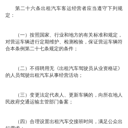
第二十六条出租汽车客运经营者应当遵守下列规
定：
（一）按照国家、行业和地方的有关标准和规定，
对营运车辆进行定期维护、检测检验，保证营运车辆符
合本条例第二十七条规定的条件；
（二）不得聘用无《出租汽车驾驶员从业资格证》
的人员驾驶出租汽车从事经营活动；
（三）变更法定代表人、更新车辆的，向所在地人
民政府交通运输主管部门备案；
（四）合理设置出租汽车交接班时间，满足公众出