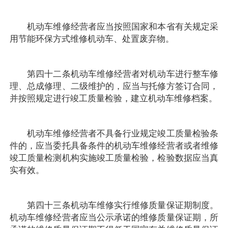
机动车维修经营者应当按照国家和本省有关规定采
用节能环保方式维修机动车、处置废弃物。
第四十二条机动车维修经营者对机动车进行整车修
理、总成修理、二级维护的，应当与托修方签订合同，
并按照规定进行竣工质量检验，建立机动车维修档案。
机动车维修经营者不具备行业规定竣工质量检验条
件的，应当委托具备条件的机动车维修经营者或者维修
竣工质量检测机构实施竣工质量检验，检验数据应当真
实有效。
第四十三条机动车维修实行维修质量保证期制度。
机动车维修经营者应当公示承诺的维修质量保证期，所