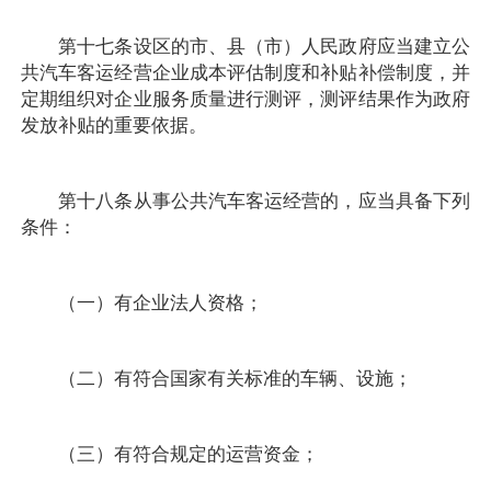
第十七条设区的市、县（市）人民政府应当建立公
共汽车客运经营企业成本评估制度和补贴补偿制度，并
定期组织对企业服务质量进行测评，测评结果作为政府
发放补贴的重要依据。
第十八条从事公共汽车客运经营的，应当具备下列
条件：
（一）有企业法人资格；
（二）有符合国家有关标准的车辆、设施；
（三）有符合规定的运营资金；