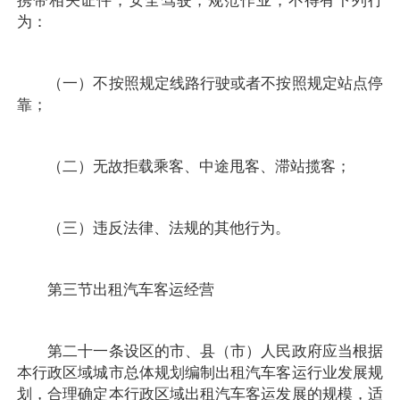
携带相关证件，安全驾驶，规范作业，不得有下列行
为：
（一）不按照规定线路行驶或者不按照规定站点停
靠；
（二）无故拒载乘客、中途甩客、滞站揽客；
（三）违反法律、法规的其他行为。
第三节出租汽车客运经营
第二十一条设区的市、县（市）人民政府应当根据
本行政区域城市总体规划编制出租汽车客运行业发展规
划，合理确定本行政区域出租汽车客运发展的规模，适