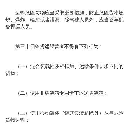
运输危险货物应当采取必要措施，防止危险货物燃
烧、爆炸、辐射或者泄漏；除驾驶人员外，应当随车配
备押运人员。
第三十四条货运经营者不得有下列行为：
（一）混合装载性质相抵触、运输条件要求不同的
货物；
（二）使用非集装箱专用卡车运送集装箱；
（三）使用移动罐体（罐式集装箱除外）从事危险
货物运输；