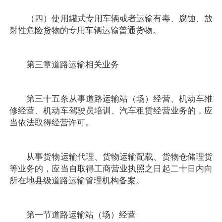
（四）使用罐式专用车辆或者运输有毒、腐蚀、放
射性危险货物的专用车辆运输普通货物。
第三章道路运输相关业务
第三十五条从事道路运输站（场）经营、机动车维
修经营、机动车驾驶员培训、汽车租赁经营业务的，应
当依法取得经营许可。
从事货物运输代理、货物运输配载、货物仓储理货
等业务的，应当自取得工商营业执照之日起二十日内向
所在地县级道路运输管理机构备案。
第一节道路运输站（场）经营