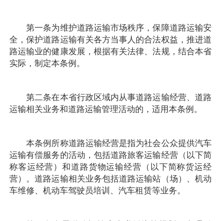
第一条为维护道路运输市场秩序，保障道路运输安
全，保护道路运输有关各方当事人的合法权益，推进道
路运输业的健康发展，根据有关法律、法规，结合本省
实际，制定本条例。
第二条在本省行政区域内从事道路运输经营、道路
运输相关业务和道路运输管理活动的，适用本条例。
本条例所称道路运输经营是指为社会公众提供汽车
运输有偿服务的活动，包括道路旅客运输经营（以下简
称客运经营）和道路货物运输经营（以下简称货运经
营）。道路运输相关业务包括道路运输站（场）、机动
车维修、机动车驾驶员培训、汽车租赁等业务。