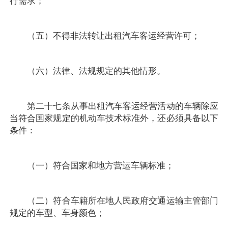
行需求；
（五）不得非法转让出租汽车客运经营许可；
（六）法律、法规规定的其他情形。
第二十七条从事出租汽车客运经营活动的车辆除应
当符合国家规定的机动车技术标准外，还必须具备以下
条件：
（一）符合国家和地方营运车辆标准；
（二）符合车籍所在地人民政府交通运输主管部门
规定的车型、车身颜色；