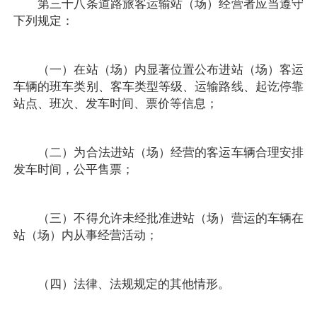
第三十八条道路旅客运输站（场）经营者应当遵守
下列规定：
（一）在站（场）内显著位置公布进站（场）客运
车辆的班车类别、客车类型等级、运输路线、起讫停靠
站点、班次、发车时间、票价等信息；
（二）为合法进站（场）经营的客运车辆合理安排
发车时间，公平售票；
（三）不得允许未经批准进站（场）营运的车辆在
站（场）内从事经营活动；
（四）法律、法规规定的其他情形。