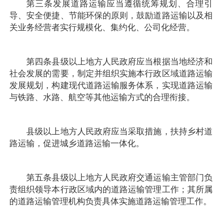
第三条发展道路运输应当遵循统筹规划、合理引
导、安全便捷、节能环保的原则，鼓励道路运输以及相
关业务经营者实行规模化、集约化、公司化经营。
第四条县级以上地方人民政府应当根据当地经济和
社会发展的需要，制定并组织实施本行政区域道路运输
发展规划，构建现代道路运输服务体系，实现道路运输
与铁路、水路、航空等其他运输方式的合理衔接。
县级以上地方人民政府应当采取措施，扶持乡村道
路运输，促进城乡道路运输一体化。
第五条县级以上地方人民政府交通运输主管部门负
责组织领导本行政区域内的道路运输管理工作；其所属
的道路运输管理机构负责具体实施道路运输管理工作。