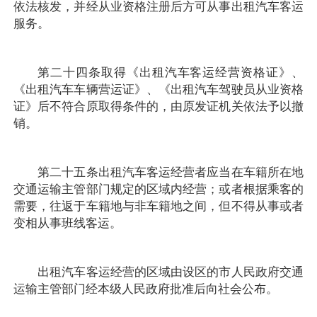
依法核发，并经从业资格注册后方可从事出租汽车客运
服务。
第二十四条取得《出租汽车客运经营资格证》、
《出租汽车车辆营运证》、《出租汽车驾驶员从业资格
证》后不符合原取得条件的，由原发证机关依法予以撤
销。
第二十五条出租汽车客运经营者应当在车籍所在地
交通运输主管部门规定的区域内经营；或者根据乘客的
需要，往返于车籍地与非车籍地之间，但不得从事或者
变相从事班线客运。
出租汽车客运经营的区域由设区的市人民政府交通
运输主管部门经本级人民政府批准后向社会公布。