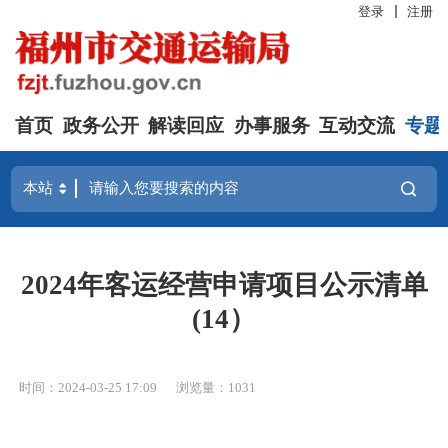
登录
注册
首页
政务公开
解读回应
办事服务
互动交流
专题
2024年客运经营申请项目公示清单
(14）
时间：2024-03-25 17:09
浏览量：1031