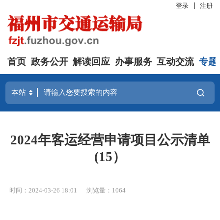
登录
注册
首页
政务公开
解读回应
办事服务
互动交流
专题
2024年客运经营申请项目公示清单
(15）
时间：2024-03-26 18:01
浏览量：1064