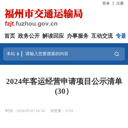
登录
注册
首页
政务公开
解读回应
办事服务
互动交流
专题
2024年客运经营申请项目公示清单
(30）
时间：2024-05-07 16:54
浏览量：1159