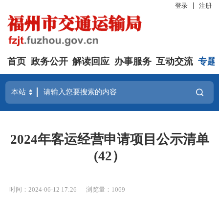
登录
注册
首页
政务公开
解读回应
办事服务
互动交流
专题
2024年客运经营申请项目公示清单
(42）
时间：2024-06-12 17:26
浏览量：1069