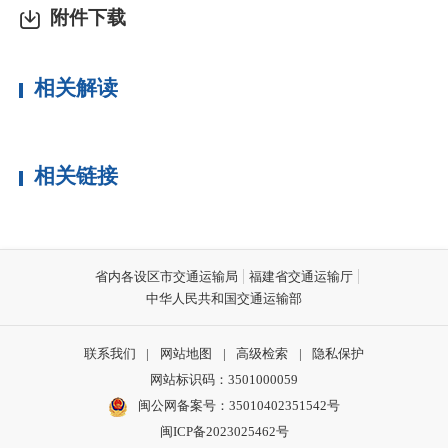
附件下载
相关解读
相关链接
省内各设区市交通运输局
福建省交通运输厅
中华人民共和国交通运输部
联系我们
|
网站地图
|
高级检索
|
隐私保护
网站标识码：3501000059
闽公网备案号：35010402351542号
闽ICP备2023025462号