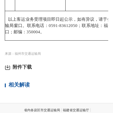
以上客运业务受理项目即日起公示，如有异议，请于公
输局窗口。联系电话：0591-83612050；联系地址
口；邮编：350004。
来源：福州市交通运输局
附件下载
相关解读
省内各设区市交通运输局
福建省交通运输厅