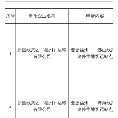
序号
申报企业名称
申请内容
新国线集团（福州）运输
变更福州——佛山线路
1
有限公司
途停靠地客运站点
新国线集团（福州）运输
变更福州——珠海线路
2
有限公司
途停靠地客运站点