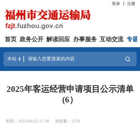
登录
注册
首页
政务公开
解读回应
办事服务
互动交流
专题
2025年客运经营申请项目公示清单
(6）
时间：2025-09-22 17:38
浏览量：1570