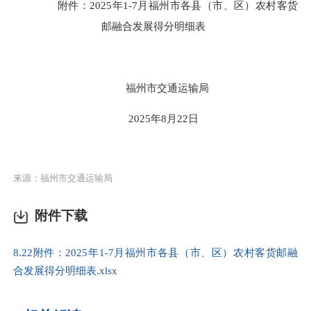
附件：
2025年
1-7月
福州
市各县（市、区）
农村客货
邮融合发展
得分
明细表
福州市交通运输局
2025年8月22日
来源：福州市交通运输局
附件下载
8.22附件：2025年1-7月福州市各县（市、区）农村客货邮融
合发展得分明细表.xlsx